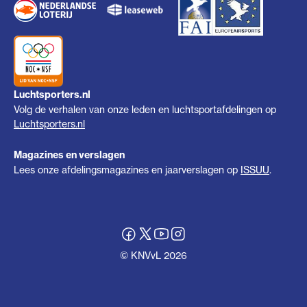
Luchtsporters.nl
Volg de verhalen van onze leden en luchtsportafdelingen op
Luchtsporters.nl
Magazines en verslagen
Lees onze afdelingsmagazines en jaarverslagen op
ISSUU
.
© KNVvL 2026