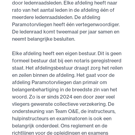
door ledenraadsleden. Elke afdeling heeft naar
rato van het aantal leden in de afdeling één of
meerdere ledenraadsleden. De afdeling
Paramotorvliegen heeft één vertegenwoordiger.
De ledenraad komt tweemaal per jaar samen en
neemt belangrijke besluiten.
Elke afdeling heeft een eigen bestuur. Dit is geen
formeel bestuur dat bij een notaris geregistreerd
staat. Het afdelingsbestuur draagt zorg het reilen
en zeilen binnen de afdeling. Het gaat voor de
afdeling Paramotorvliegen dan primair om
belangenbehartiging in de breedste zin van het
woord. Zo is er sinds 2024 een door zeer veel
vliegers gewenste collectieve verzekering. De
ondersteuning van Team O&E, de instructeurs,
hulpinstructeurs en examinatoren is ook een
belangrijk onderdeel. Ons reglement en de
richtlijnen voor de opleidingen en examens