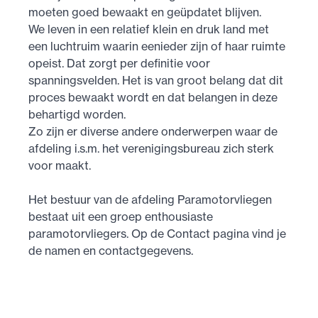
moeten goed bewaakt en geüpdatet blijven.
We leven in een relatief klein en druk land met
een luchtruim waarin eenieder zijn of haar ruimte
opeist. Dat zorgt per definitie voor
spanningsvelden. Het is van groot belang dat dit
proces bewaakt wordt en dat belangen in deze
behartigd worden.
Zo zijn er diverse andere onderwerpen waar de
afdeling i.s.m. het verenigingsbureau zich sterk
voor maakt.
Het bestuur van de afdeling Paramotorvliegen
bestaat uit een groep enthousiaste
paramotorvliegers. Op de Contact pagina vind je
de namen en contactgegevens.