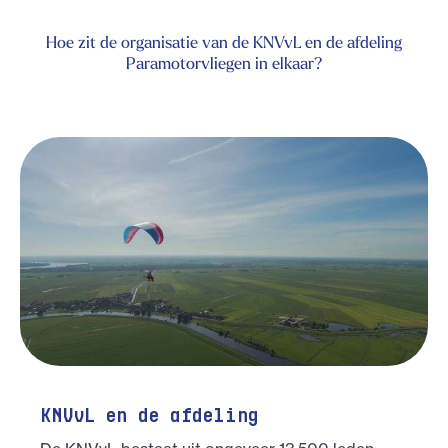
Hoe zit de organisatie van de KNVvL en de afdeling
Paramotorvliegen in elkaar?
KNVvL en de afdeling