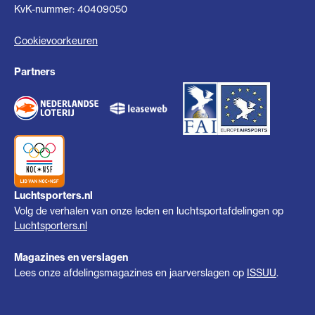
KvK-nummer: 40409050
Cookievoorkeuren
Partners
Luchtsporters.nl
Volg de verhalen van onze leden en luchtsportafdelingen op
Luchtsporters.nl
Magazines en verslagen
Lees onze afdelingsmagazines en jaarverslagen op
ISSUU
.