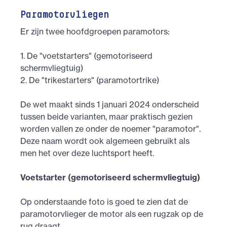
Paramotorvliegen
Er zijn twee hoofdgroepen paramotors:
1. De "voetstarters" (gemotoriseerd
schermvliegtuig)
2. De "trikestarters" (paramotortrike)
De wet maakt sinds 1 januari 2024 onderscheid
tussen beide varianten, maar praktisch gezien
worden vallen ze onder de noemer "paramotor".
Deze naam wordt ook algemeen gebruikt als
men het over deze luchtsport heeft.
Voetstarter (gemotoriseerd schermvliegtuig)
Op onderstaande foto is goed te zien dat de
paramotorvlieger de motor als een rugzak op de
rug draagt.