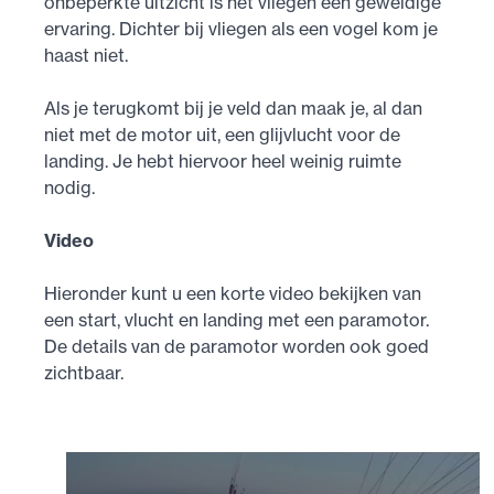
onbeperkte uitzicht is het vliegen een geweldige
ervaring. Dichter bij vliegen als een vogel kom je
haast niet.
Als je terugkomt bij je veld dan maak je, al dan
niet met de motor uit, een glijvlucht voor de
landing. Je hebt hiervoor heel weinig ruimte
nodig.
Video
Hieronder kunt u een korte video bekijken van
een start, vlucht en landing met een paramotor.
De details van de paramotor worden ook goed
zichtbaar.