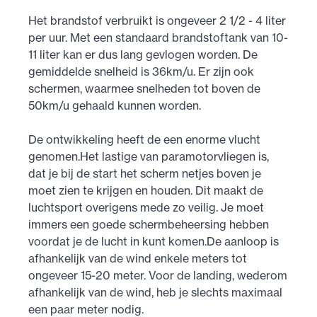
Het brandstof verbruikt is ongeveer 2 1/2 - 4 liter
per uur. Met een standaard brandstoftank van 10-
11 liter kan er dus lang gevlogen worden. De
gemiddelde snelheid is 36km/u. Er zijn ook
schermen, waarmee snelheden tot boven de
50km/u gehaald kunnen worden.
De ontwikkeling heeft de een enorme vlucht
genomen.Het lastige van paramotorvliegen is,
dat je bij de start het scherm netjes boven je
moet zien te krijgen en houden. Dit maakt de
luchtsport overigens mede zo veilig. Je moet
immers een goede schermbeheersing hebben
voordat je de lucht in kunt komen.De aanloop is
afhankelijk van de wind enkele meters tot
ongeveer 15-20 meter. Voor de landing, wederom
afhankelijk van de wind, heb je slechts maximaal
een paar meter nodig.