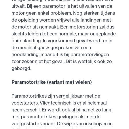
uitvalt. Bij een paramotor is het uitvallen van de
motor geen enkel probleem. Nog sterker, tijdens
de opleiding worden vrijwel alle landingen met
de motor uit gemaakt. Een motorstoring zal dus
slechts leiden tot een normale, maar ongeplande
buitenlanding. In voorkomend geval wordt er in
de media al gauw gesproken van een
noodlanding, maar dit is bij paramotorvliegen
zeer zeker niet het geval. Dit is wettelijk ook zo
geborgd.
Paramotortrike (variant met wielen)
Paramotortrikes zijn vergelijkbaar met de
voetstarters. Vliegtechnisch is er al helemaal
geen verschil. Er wordt ook al bijna net zo lang
met paramotortrikes gevlogen als met de
voetgestarte variant. De wijze van inschrijven in