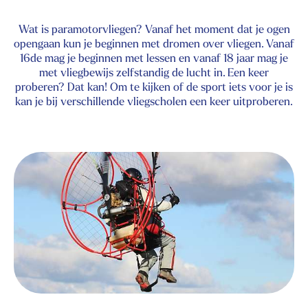
Wat is paramotorvliegen? Vanaf het moment dat je ogen
opengaan kun je beginnen met dromen over vliegen. Vanaf
16de mag je beginnen met lessen en vanaf 18 jaar mag je
met vliegbewijs zelfstandig de lucht in. Een keer
proberen? Dat kan! Om te kijken of de sport iets voor je is
kan je bij verschillende vliegscholen een keer uitproberen.