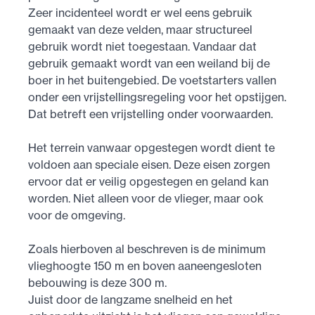
Zeer incidenteel wordt er wel eens gebruik
gemaakt van deze velden, maar structureel
gebruik wordt niet toegestaan. Vandaar dat
gebruik gemaakt wordt van een weiland bij de
boer in het buitengebied. De voetstarters vallen
onder een vrijstellingsregeling voor het opstijgen.
Dat betreft een vrijstelling onder voorwaarden.
Het terrein vanwaar opgestegen wordt dient te
voldoen aan speciale eisen. Deze eisen zorgen
ervoor dat er veilig opgestegen en geland kan
worden. Niet alleen voor de vlieger, maar ook
voor de omgeving.
Zoals hierboven al beschreven is de minimum
vlieghoogte 150 m en boven aaneengesloten
bebouwing is deze 300 m.
Juist door de langzame snelheid en het