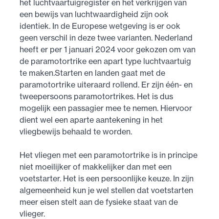
het luchtvaartuigregister en het verkrijgen van
een bewijs van luchtwaardigheid zijn ook
identiek. In de Europese wetgeving is er ook
geen verschil in deze twee varianten. Nederland
heeft er per 1 januari 2024 voor gekozen om van
de paramotortrike een apart type luchtvaartuig
te maken.Starten en landen gaat met de
paramotortrike uiteraard rollend. Er zijn één- en
tweepersoons paramotortrikes. Het is dus
mogelijk een passagier mee te nemen. Hiervoor
dient wel een aparte aantekening in het
vliegbewijs behaald te worden.
Het vliegen met een paramotortrike is in principe
niet moeilijker of makkelijker dan met een
voetstarter. Het is een persoonlijke keuze. In zijn
algemeenheid kun je wel stellen dat voetstarten
meer eisen stelt aan de fysieke staat van de
vlieger.