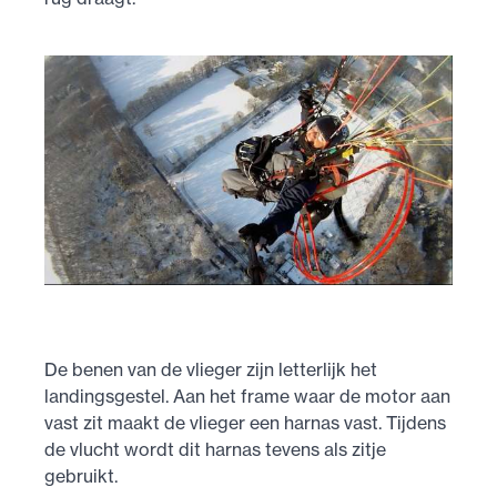
De benen van de vlieger zijn letterlijk het
landingsgestel. Aan het frame waar de motor aan
vast zit maakt de vlieger een harnas vast. Tijdens
de vlucht wordt dit harnas tevens als zitje
gebruikt.