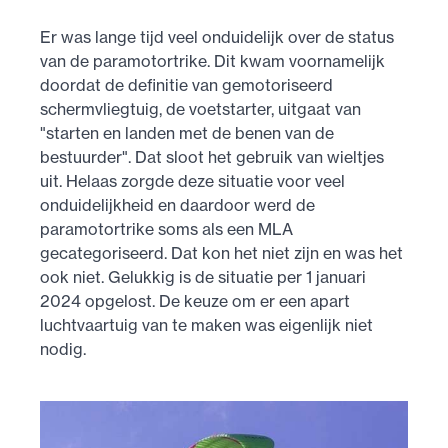
Er was lange tijd veel onduidelijk over de status
van de paramotortrike. Dit kwam voornamelijk
doordat de definitie van gemotoriseerd
schermvliegtuig, de voetstarter, uitgaat van
"starten en landen met de benen van de
bestuurder". Dat sloot het gebruik van wieltjes
uit. Helaas zorgde deze situatie voor veel
onduidelijkheid en daardoor werd de
paramotortrike soms als een MLA
gecategoriseerd. Dat kon het niet zijn en was het
ook niet. Gelukkig is de situatie per 1 januari
2024 opgelost. De keuze om er een apart
luchtvaartuig van te maken was eigenlijk niet
nodig.