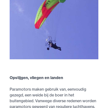
Opstijgen, vliegen en landen
Paramotors maken gebruik van, eenvoudig
gezegd, een weide bij de boer in het
buitengebied. Vanwege diverse redenen worden
paramotors geweerd van reguliere luchthavens.