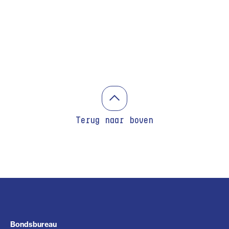
Terug naar boven
Bondsbureau