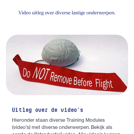
Video uitleg over diverse lastige onderwerpen.
Uitleg over de video's
Hieronder staan diverse Training Modules
(video's) met diverse onderwerpen. Bekijk als