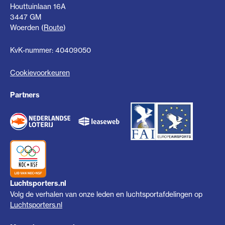
Houttuinlaan 16A
3447 GM
Woerden (
Route
)
KvK-nummer: 40409050
Cookievoorkeuren
Partners
Luchtsporters.nl
Volg de verhalen van onze leden en luchtsportafdelingen op
Luchtsporters.nl