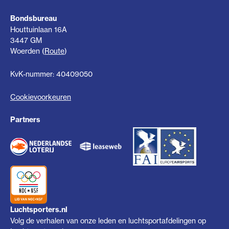
Bondsbureau
Houttuinlaan 16A
3447 GM
Woerden (
Route
)
KvK-nummer: 40409050
Cookievoorkeuren
Partners
Luchtsporters.nl
Volg de verhalen van onze leden en luchtsportafdelingen op