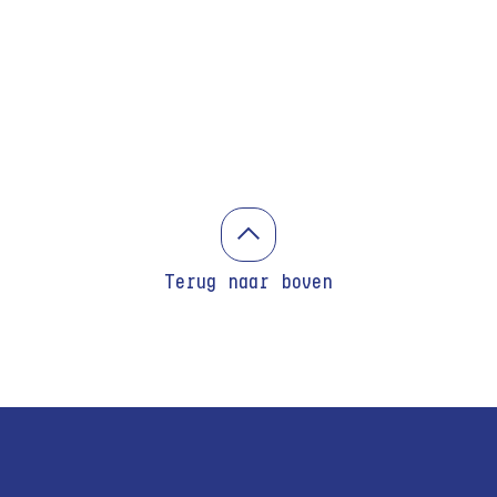
Terug naar boven