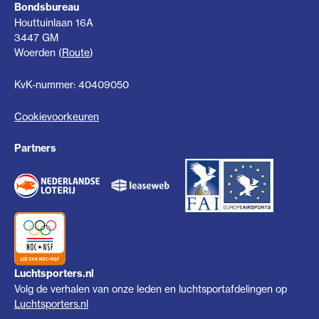
Bondsbureau
Houttuinlaan 16A
3447 GM
Woerden (
Route
)
KvK-nummer: 40409050
Cookievoorkeuren
Partners
Luchtsporters.nl
Volg de verhalen van onze leden en luchtsportafdelingen op
Luchtsporters.nl