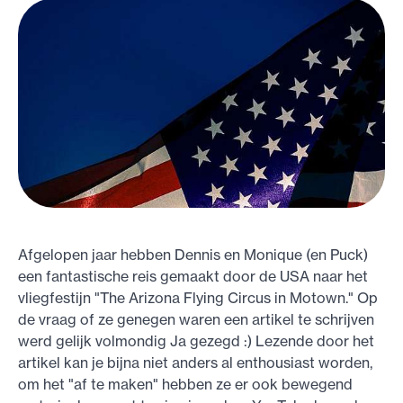
Afgelopen jaar hebben Dennis en Monique (en Puck)
een fantastische reis gemaakt door de USA naar het
vliegfestijn "The Arizona Flying Circus in Motown." Op
de vraag of ze genegen waren een artikel te schrijven
werd gelijk volmondig Ja gezegd :) Lezende door het
artikel kan je bijna niet anders al enthousiast worden,
om het "af te maken" hebben ze er ook bewegend