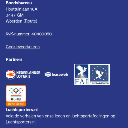
Bondsbureau
Houttuinlaan 16A
3447 GM
Woerden (
Route
)
KvK-nummer: 40409050
Cookievoorkeuren
Partners
Luchtsporters.nl
Volg de verhalen van onze leden en luchtsportafdelingen op
Luchtsporters.nl