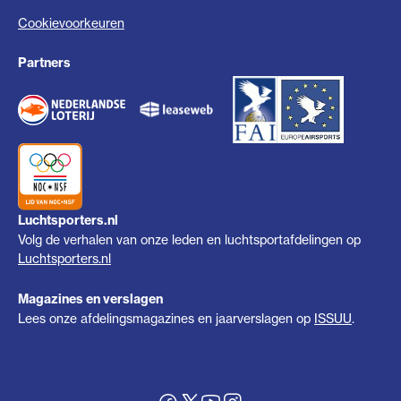
Cookievoorkeuren
Partners
Luchtsporters.nl
Volg de verhalen van onze leden en luchtsportafdelingen op
Luchtsporters.nl
Magazines en verslagen
Lees onze afdelingsmagazines en jaarverslagen op
ISSUU
.