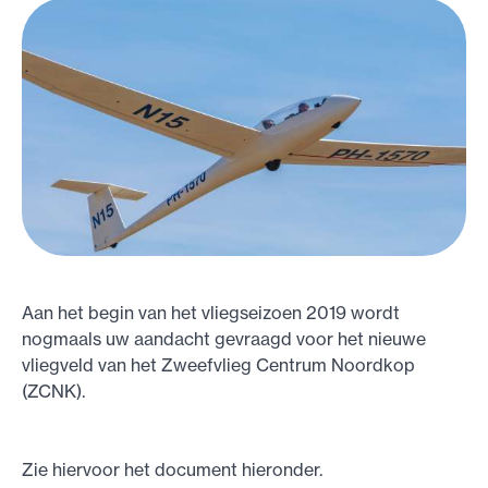
Aan het begin van het vliegseizoen 2019 wordt
nogmaals uw aandacht gevraagd voor het nieuwe
vliegveld van het Zweefvlieg Centrum Noordkop
(ZCNK).
Zie hiervoor het document hieronder.