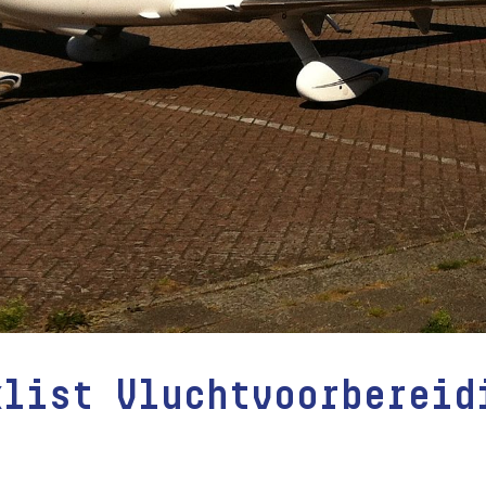
klist Vluchtvoorbereid