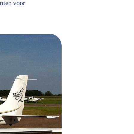
enten voor