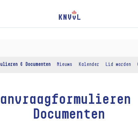
ulieren & Documenten
Nieuws
Kalender
Lid worden
anvraagformulieren
Documenten