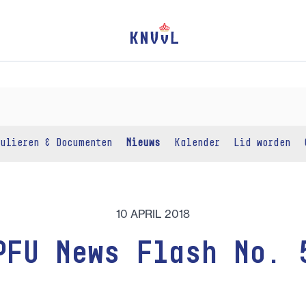
ulieren & Documenten
Nieuws
Kalender
Lid worden
10 APRIL 2018
PFU News Flash No. 