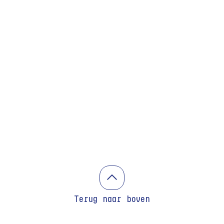
Terug naar boven