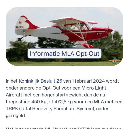
In het
Koninklijk Besluit 26
van 1 februari 2024 wordt
onder andere de Opt-Out voor een Micro Light
Aircraft met een hoger startgewicht dan de nu
toegestane 450 kg, of 472,5 kg voor een MLA met een
TRPS (Total Recovery Parachute System), nader
geregeld.