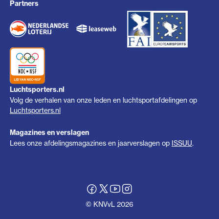
Partners
Luchtsporters.nl
Volg de verhalen van onze leden en luchtsportafdelingen op
Luchtsporters.nl
Magazines en verslagen
Lees onze afdelingsmagazines en jaarverslagen op
ISSUU
.
© KNVvL 2026