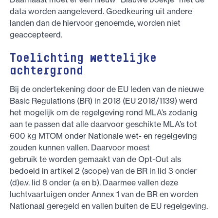
data worden aangeleverd. Goedkeuring uit andere
landen dan de hiervoor genoemde, worden niet
geaccepteerd.
Toelichting wettelijke
achtergrond
Bij de ondertekening door de EU leden van de nieuwe
Basic Regulations (BR) in 2018 (EU 2018/1139) werd
het mogelijk om de regelgeving rond MLA’s zodanig
aan te passen dat alle daarvoor geschikte MLA’s tot
600 kg MTOM onder Nationale wet- en regelgeving
zouden kunnen vallen. Daarvoor moest
gebruik te worden gemaakt van de Opt-Out als
bedoeld in artikel 2 (scope) van de BR in lid 3 onder
(d)e.v. lid 8 onder (a en b). Daarmee vallen deze
luchtvaartuigen onder Annex 1 van de BR en worden
Nationaal geregeld en vallen buiten de EU regelgeving.