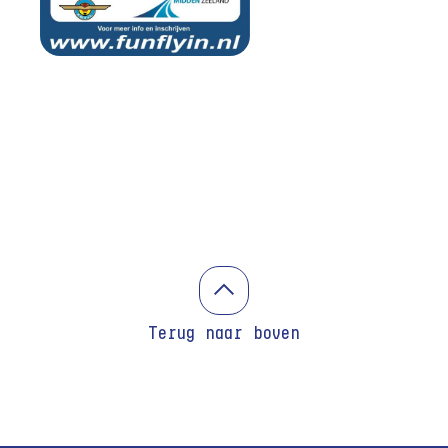
Terug naar boven