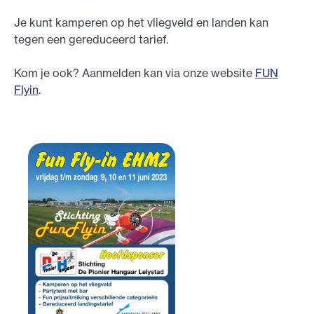
Je kunt kamperen op het vliegveld en landen kan
tegen een gereduceerd tarief.
Kom je ook? Aanmelden kan via onze website
FUN
Flyin
.