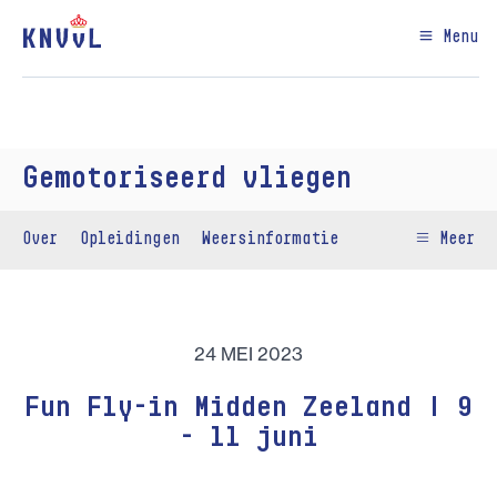
Menu
Gemotoriseerd vliegen
Over
Opleidingen
Weersinformatie
Meer
24 MEI 2023
Fun Fly-in Midden Zeeland | 9
- 11 juni