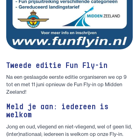
Tweede editie Fun Fly-in
Na een geslaagde eerste editie organiseren we op 9
tot en met 11 juni opnieuw de Fun Fly-in op Midden
Zeeland!
Meld je aan: iedereen is
welkom
Jong en oud, vliegend en niet-vliegend, wel of geen lid,
(inter)nationaal; iedereen is welkom op onze Fly-in.