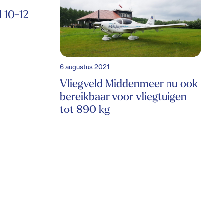
 10-12
6 augustus 2021
Vliegveld Middenmeer nu ook
bereikbaar voor vliegtuigen
tot 890 kg