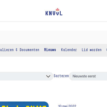
ulieren & Documenten
Nieuws
Kalender
Lid worden
Sorteren
10 mei 2022