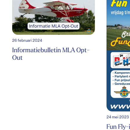
26 februari 2024
Informatiebulletin MLA Opt-
Out
24 mei 2023
Fun Fly-