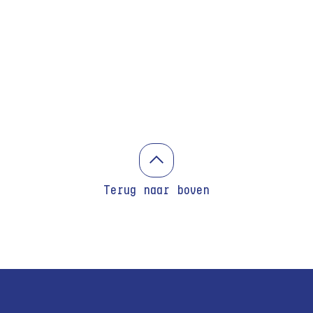
Terug naar boven