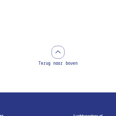
Terug naar boven
rs