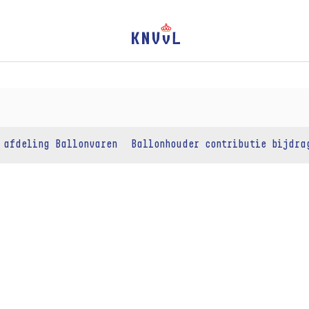
 afdeling Ballonvaren
Ballonhouder contributie bijdra