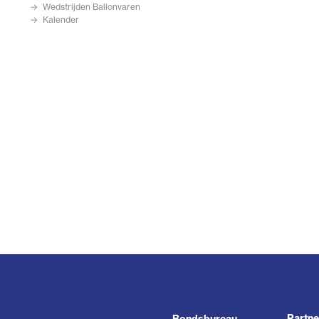
Wedstrijden Ballonvaren
Kalender
Partne