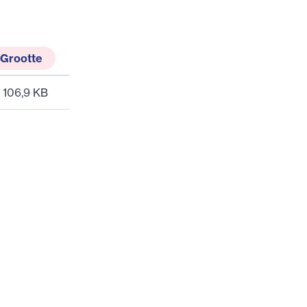
Grootte
106,9 KB