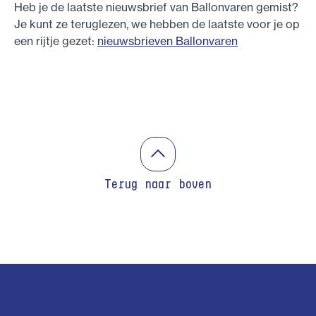
Heb je de laatste nieuwsbrief van Ballonvaren gemist?
Je kunt ze teruglezen, we hebben de laatste voor je op
een rijtje gezet:
nieuwsbrieven Ballonvaren
Terug naar boven