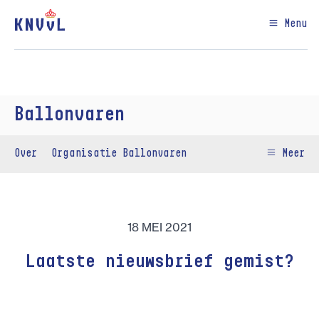
Menu
Ballonvaren
Over
Organisatie Ballonvaren
Meer
18 MEI 2021
Laatste nieuwsbrief gemist?