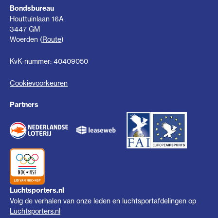
Bondsbureau
Houttuinlaan 16A
3447 GM
Woerden (
Route
)
KvK-nummer: 40409050
Cookievoorkeuren
Partners
Luchtsporters.nl
Volg de verhalen van onze leden en luchtsportafdelingen op
Luchtsporters.nl