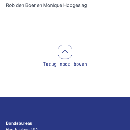
Rob den Boer en Monique Hoogeslag
Terug naar boven
Bondsbureau
Houttuinlaan 16A