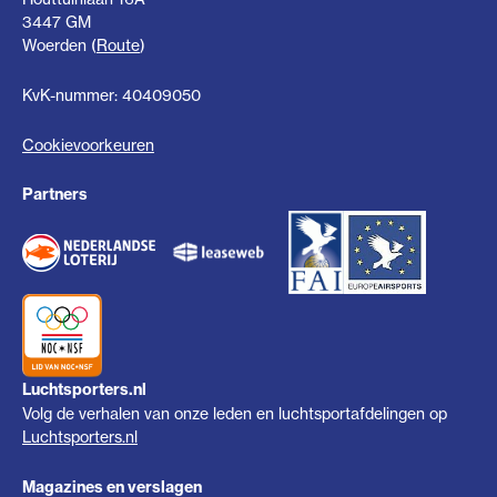
3447 GM
Woerden (
Route
)
KvK-nummer: 40409050
Cookievoorkeuren
Partners
Luchtsporters.nl
Volg de verhalen van onze leden en luchtsportafdelingen op
Luchtsporters.nl
Magazines en verslagen