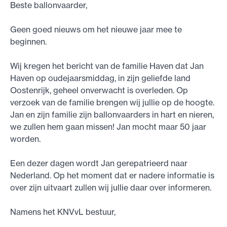
Beste ballonvaarder,
Geen goed nieuws om het nieuwe jaar mee te
beginnen.
Wij kregen het bericht van de familie Haven dat Jan
Haven op oudejaarsmiddag, in zijn geliefde land
Oostenrijk, geheel onverwacht is overleden. Op
verzoek van de familie brengen wij jullie op de hoogte.
Jan en zijn familie zijn ballonvaarders in hart en nieren,
we zullen hem gaan missen! Jan mocht maar 50 jaar
worden.
Een dezer dagen wordt Jan gerepatrieerd naar
Nederland. Op het moment dat er nadere informatie is
over zijn uitvaart zullen wij jullie daar over informeren.
Namens het KNVvL bestuur,