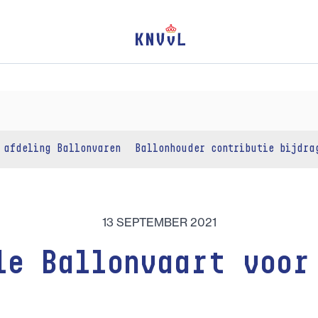
 afdeling Ballonvaren
Ballonhouder contributie bijdra
13 SEPTEMBER 2021
le Ballonvaart voor