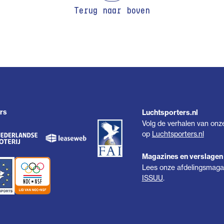
Terug naar boven
rs
Luchtsporters.nl
Volg de verhalen van onz
op
Luchtsporters.nl
Magazines en verslagen
Lees onze afdelingsmagaz
ISSUU
.