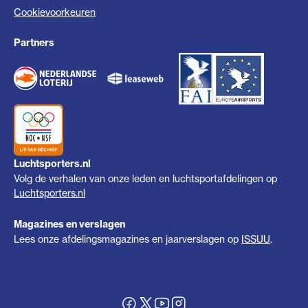
Cookievoorkeuren
Partners
Luchtsporters.nl
Volg de verhalen van onze leden en luchtsportafdelingen op
Luchtsporters.nl
Magazines en verslagen
Lees onze afdelingsmagazines en jaarverslagen op
ISSUU
.