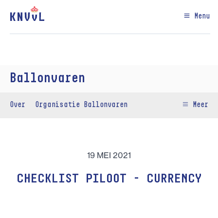
Menu
Ballonvaren
Over
Organisatie Ballonvaren
Meer
19 MEI 2021
CHECKLIST PILOOT - CURRENCY