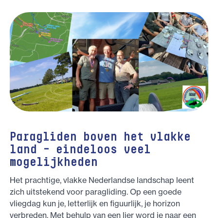
Paragliden boven het vlakke
land – eindeloos veel
mogelijkheden
Het prachtige, vlakke Nederlandse landschap leent
zich uitstekend voor paragliding. Op een goede
vliegdag kun je, letterlijk en figuurlijk, je horizon
verbreden. Met behulp van een lier word je naar een