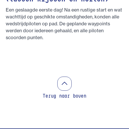
Een geslaagde eerste dag! Na een rustige start en wat
wachttijd op geschikte omstandigheden, konden alle
wedstrijdpiloten op pad. De geplande waypoints
werden door iedereen gehaald, en alle piloten
scoorden punten.
Terug naar boven