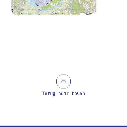
Terug naar boven