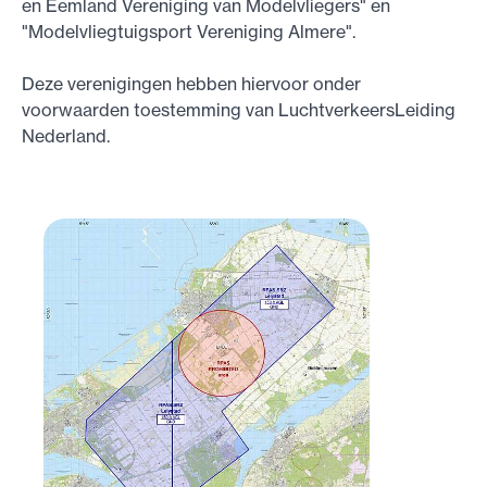
en Eemland Vereniging van Modelvliegers" en
"Modelvliegtuigsport Vereniging Almere".
Deze verenigingen hebben hiervoor onder
voorwaarden toestemming van LuchtverkeersLeiding
Nederland.