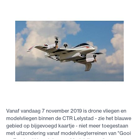
Vanaf vandaag 7 november 2019 is drone vliegen en
modelvliegen binnen de CTR Lelystad - zie het blauwe
gebied op bijgevoegd kaartje - niet meer toegestaan
met uitzondering vanaf modelvliegterreinen van "Gooi