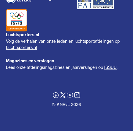
Luchtsporters.nl
Volg de verhalen van onze leden en luchtsportafdelingen op
Luchtsporters.nl
Magazines en verslagen
Lees onze afdelingsmagazines en jaarverslagen op
ISSUU
.
© KNVvL 2026