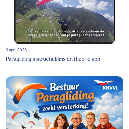
9 april 2026
Paragliding instructiefilms en theorie app