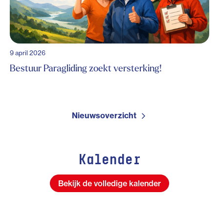
9 april 2026
Bestuur Paragliding zoekt versterking!
Nieuwsoverzicht
Kalender
Bekijk de volledige kalender