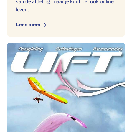
van de afdeling, maar je kunt het ook online
lezen.
Lees meer