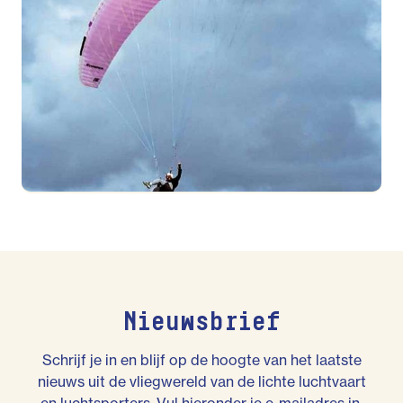
Nieuwsbrief
Schrijf je in en blijf op de hoogte van het laatste
nieuws uit de vliegwereld van de lichte luchtvaart