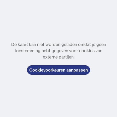
De kaart kan niet worden geladen omdat je geen
toestemming hebt gegeven voor cookies van
externe partijen.
Cookievoorkeuren aanpassen