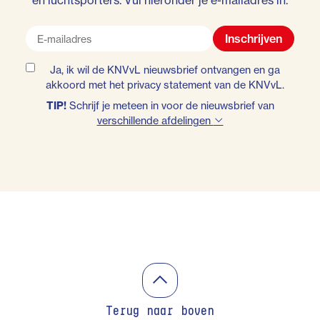
en luchtsporters. Vul hieronder je e-mailadres in.
Inschrijven
Ja, ik wil de KNVvL nieuwsbrief ontvangen en ga
akkoord met het
privacy statement
van de KNVvL.
TIP!
Schrijf je meteen in voor de nieuwsbrief van
verschillende afdelingen
Terug naar boven