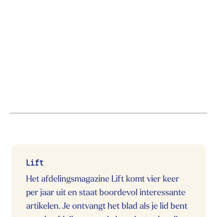
Lift
Het afdelingsmagazine Lift komt vier keer
per jaar uit en staat boordevol interessante
artikelen. Je ontvangt het blad als je lid bent