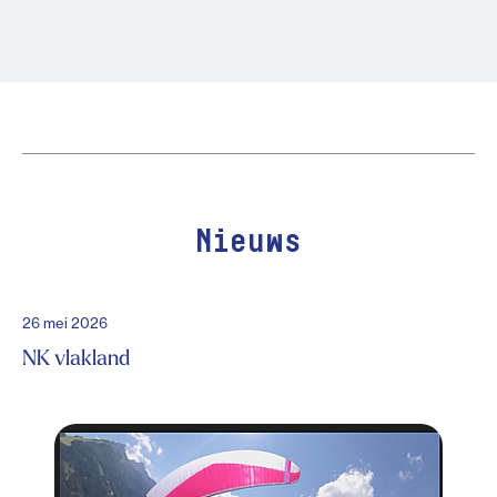
Nieuws
26 mei 2026
NK vlakland