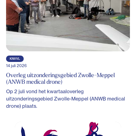
KNVVL
14 juli 2026
Overleg uitzonderingsgebied Zwolle-Meppel
(ANWB medical drone)
Op 2 juli vond het kwartaaloverleg
uitzonderingsgebied Zwolle-Meppel (ANWB medical
drone) plaats.