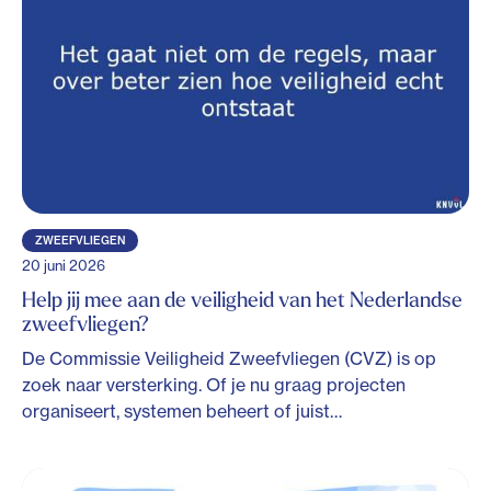
ZWEEFVLIEGEN
20 juni 2026
Help jij mee aan de veiligheid van het Nederlandse
zweefvliegen?
De Commissie Veiligheid Zweefvliegen (CVZ) is op
zoek naar versterking. Of je nu graag projecten
organiseert, systemen beheert of juist…