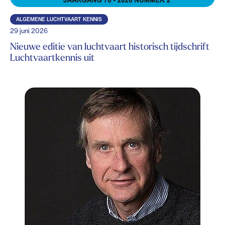
ALGEMENE LUCHTVAART KENNIS
29 juni 2026
Nieuwe editie van luchtvaart historisch tijdschrift
Luchtvaartkennis uit