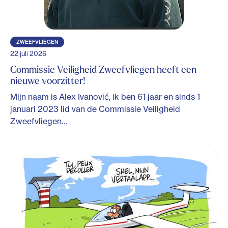
ZWEEFVLIEGEN
22 juli 2026
Commissie Veiligheid Zweefvliegen heeft een
nieuwe voorzitter!
Mijn naam is Alex Ivanović, ik ben 61 jaar en sinds 1
januari 2023 lid van de Commissie Veiligheid
Zweefvliegen…