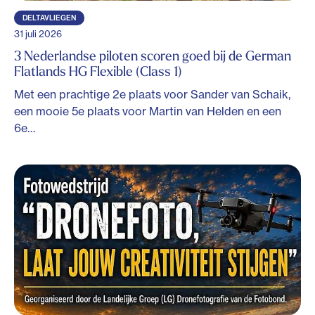
DELTAVLIEGEN
31 juli 2026
3 Nederlandse piloten scoren goed bij de German
Flatlands HG Flexible (Class 1)
Met een prachtige 2e plaats voor Sander van Schaik,
een mooie 5e plaats voor Martin van Helden en een
6e…