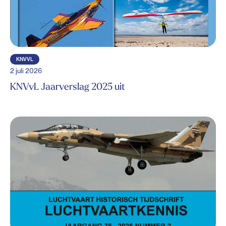
KNVVL
2 juli 2026
KNVvL Jaarverslag 2025 uit