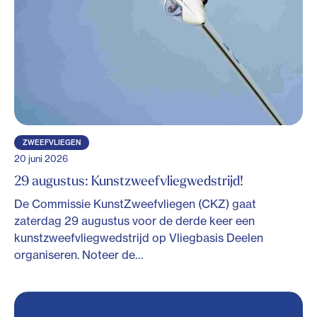
ZWEEFVLIEGEN
20 juni 2026
29 augustus: Kunstzweefvliegwedstrijd!
De Commissie KunstZweefvliegen (CKZ) gaat
zaterdag 29 augustus voor de derde keer een
kunstzweefvliegwedstrijd op Vliegbasis Deelen
organiseren. Noteer de…