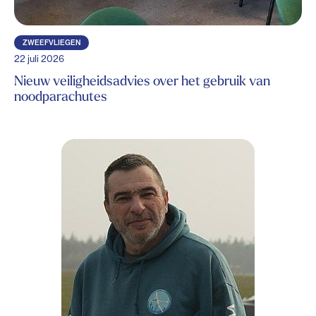
ZWEEFVLIEGEN
22 juli 2026
Nieuw veiligheidsadvies over het gebruik van
noodparachutes