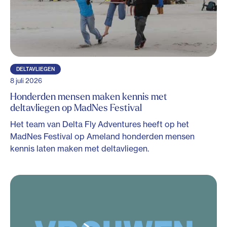
DELTAVLIEGEN
8 juli 2026
Honderden mensen maken kennis met
deltavliegen op MadNes Festival
Het team van Delta Fly Adventures heeft op het
MadNes Festival op Ameland honderden mensen
kennis laten maken met deltavliegen.