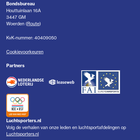
Bondsbureau
Houttuinlaan 16A
3447 GM
Woerden (
Route
)
KvK-nummer: 40409050
Cookievoorkeuren
Partners
Luchtsporters.nl
Volg de verhalen van onze leden en luchtsportafdelingen op
Luchtsporters.nl