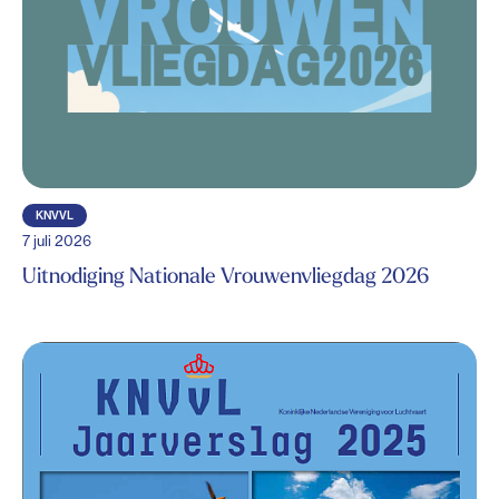
KNVVL
7 juli 2026
Uitnodiging Nationale Vrouwenvliegdag 2026