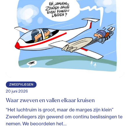
ZWEEFVLIEGEN
20 juni 2026
Waar zweven en vallen elkaar kruisen
“Het luchtruim is groot, maar de marges zijn klein”
Zweefvliegers zijn gewend om continu beslissingen te
nemen. We beoordelen het…