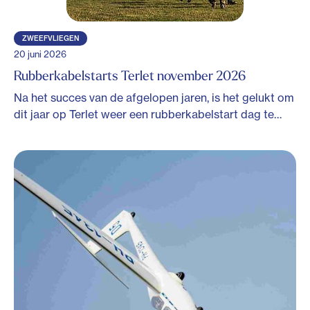
ZWEEFVLIEGEN
20 juni 2026
Rubberkabelstarts Terlet november 2026
Na het succes van de afgelopen jaren, is het gelukt om
dit jaar op Terlet weer een rubberkabelstart dag te…