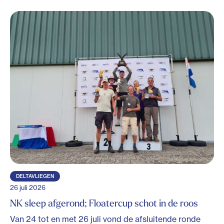
DELTAVLIEGEN
26 juli 2026
NK sleep afgerond; Floatercup schot in de roos
Van 24 tot en met 26 juli vond de afsluitende ronde