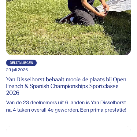
DELTAVLIEGEN
29 juli 2026
Yan Disselhorst behaalt mooie 4e plaats bij Open
French & Spanish Championships Sportclasse
2026
Van de 23 deelnemers uit 6 landen is Yan Disselhorst
na 4 taken overall 4e geworden. Een prima prestatie!