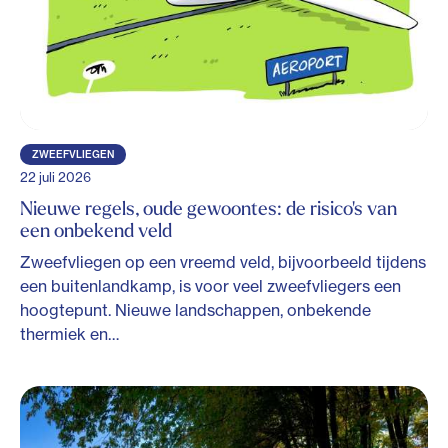
ZWEEFVLIEGEN
22 juli 2026
Nieuwe regels, oude gewoontes: de risico's van
een onbekend veld
Zweefvliegen op een vreemd veld, bijvoorbeeld tijdens
een buitenlandkamp, is voor veel zweefvliegers een
hoogtepunt. Nieuwe landschappen, onbekende
thermiek en…