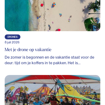
DRONES
8 juli 2026
Met je drone op vakantie
De zomer is begonnen en de vakantie staat voor de
deur: tijd om je koffers in te pakken. Het is…