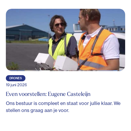
DRONES
19 juni 2026
Even voorstellen: Eugene Casteleijn
Ons bestuur is compleet en staat voor jullie klaar. We
stellen ons graag aan je voor.