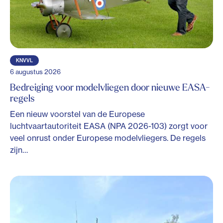
KNVVL
6 augustus 2026
Bedreiging voor modelvliegen door nieuwe EASA-
regels
Een nieuw voorstel van de Europese
luchtvaartautoriteit EASA (NPA 2026-103) zorgt voor
veel onrust onder Europese modelvliegers. De regels
zijn…