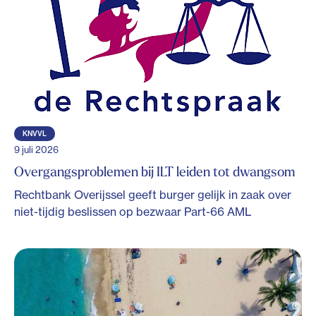
KNVVL
9 juli 2026
Overgangsproblemen bij ILT leiden tot dwangsom
Rechtbank Overijssel geeft burger gelijk in zaak over
niet-tijdig beslissen op bezwaar Part-66 AML