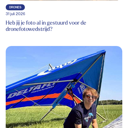
DRONES
31 juli 2026
Heb jij je foto al in gestuurd voor de
dronefotowedstrijd?