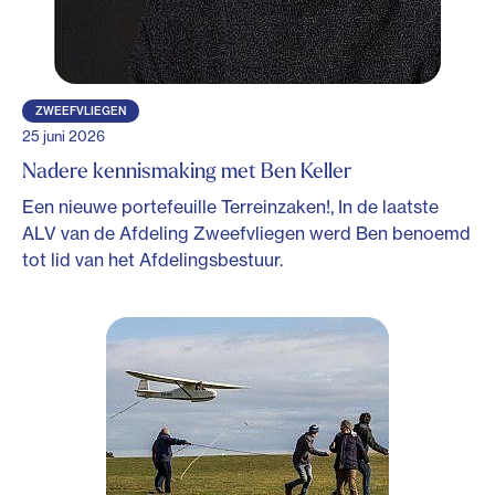
ZWEEFVLIEGEN
25 juni 2026
Nadere kennismaking met Ben Keller
Een nieuwe portefeuille Terreinzaken!, In de laatste
ALV van de Afdeling Zweefvliegen werd Ben benoemd
tot lid van het Afdelingsbestuur.