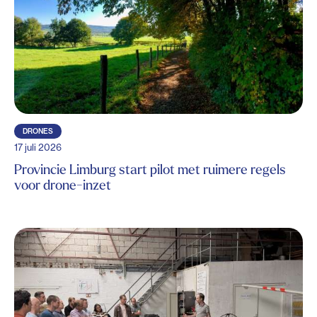
DRONES
17 juli 2026
Provincie Limburg start pilot met ruimere regels
voor drone-inzet