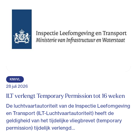
KNVVL
28 juli 2026
ILT verlengt Temporary Permission tot 16 weken
De luchtvaartautoriteit van de Inspectie Leefomgeving
en Transport (ILT-Luchtvaartautoriteit) heeft de
geldigheid van het tijdelijke vliegbrevet (temporary
permission) tijdelijk verlengd…