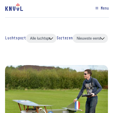
Menu
Luchtsport
Sorteren