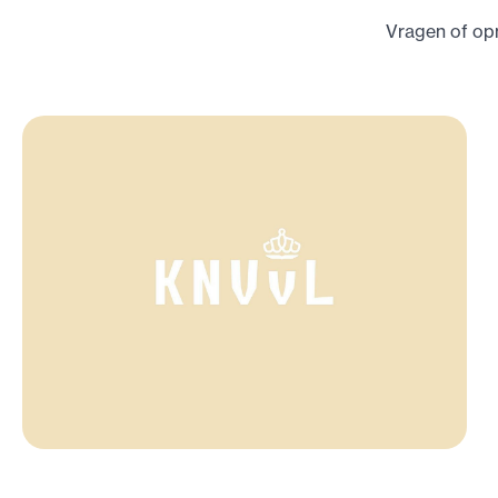
Vragen of o