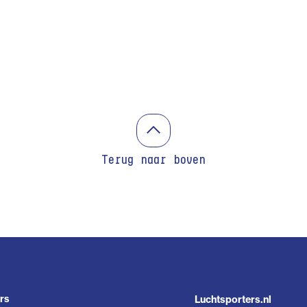
Terug naar boven
rs
Luchtsporters.nl