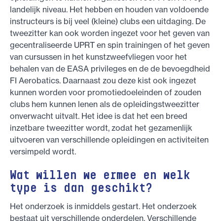
landelijk niveau. Het hebben en houden van voldoende
instructeurs is bij veel (kleine) clubs een uitdaging. De
tweezitter kan ook worden ingezet voor het geven van
gecentraliseerde UPRT en spin trainingen of het geven
van cursussen in het kunstzweefvliegen voor het
behalen van de EASA privileges en de de bevoegdheid
FI Aerobatics. Daarnaast zou deze kist ook ingezet
kunnen worden voor promotiedoeleinden of zouden
clubs hem kunnen lenen als de opleidingstweezitter
onverwacht uitvalt. Het idee is dat het een breed
inzetbare tweezitter wordt, zodat het gezamenlijk
uitvoeren van verschillende opleidingen en activiteiten
versimpeld wordt.
Wat willen we ermee en welk
type is dan geschikt?
Het onderzoek is inmiddels gestart. Het onderzoek
bestaat uit verschillende onderdelen. Verschillende