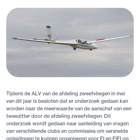
Tijdens de ALV van de afdeling zweefvliegen in mei
van dit jaar is besloten dat er onderzoek gedaan kan
worden naar de meerwaarde van de aanschaf van een
tweezitter door de afdeling zweefvliegen. Dit
onderzoek wordt gedaan naar aanleiding van vragen
van verschillende clubs en commissies om versnelde
opleidingen te kunnen organiseren voor FI en FIFI op