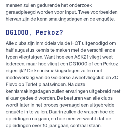
mensen zullen gedurende het onderzoek
geraadpleegd worden voor input. Twee voorbeelden
hiervan zijn de kennismakingsdagen en de enquête.
DG1000, Perkoz?
Alle clubs zijn inmiddels via de HOT uitgenodigd om
half augustus kennis te maken met de verschillende
typen vliegtuigen. Want hoe een ASK21 vliegt weet
iedereen, maar hoe vliegt een DG1000 of een Perkoz
eigenlijk? De kennismakingsdagen zullen met
medewerking van de Gelderse Zweefvliegclub en ZC
Flevo op Terlet plaatsvinden. Na deze
kennismakingsdagen zullen ervaringen uitgebreid met
elkaar gedeeld worden. De besturen van alle clubs
wordt later in het proces gevraagd een uitgebreide
enquête in te vullen. Daarin zullen de vragen hoe de
opleidingen nu gaan, en hoe men verwacht dat de
opleidingen over 10 jaar gaan, centraal staan.