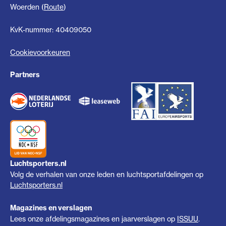
Woerden (
Route
)
KvK-nummer: 40409050
Cookievoorkeuren
Partners
Luchtsporters.nl
Volg de verhalen van onze leden en luchtsportafdelingen op
Luchtsporters.nl
Magazines en verslagen
Lees onze afdelingsmagazines en jaarverslagen op
ISSUU
.