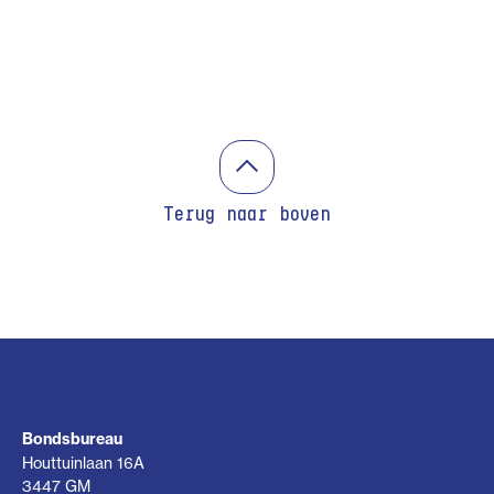
Terug naar boven
Bondsbureau
Houttuinlaan 16A
3447 GM