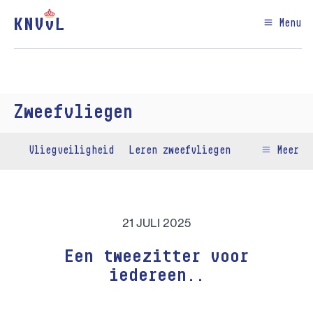
Menu
Zweefvliegen
Vliegveiligheid
Leren zweefvliegen
Meer
21 JULI 2025
Een tweezitter voor
iedereen..