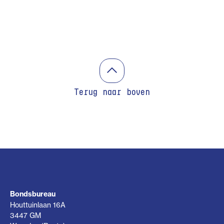
Terug naar boven
Bondsbureau
Houttuinlaan 16A
3447 GM