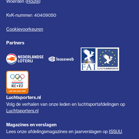
Woerden (
Route
)
KvK-nummer: 40409050
Cookievoorkeuren
Partners
Luchtsporters.nl
Volg de verhalen van onze leden en luchtsportafdelingen op
Luchtsporters.nl
Magazines en verslagen
Lees onze afdelingsmagazines en jaarverslagen op
ISSUU
.