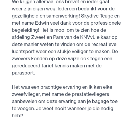
We krijgen allemaal ons brevet en ieder gaat
weer zijn eigen weg. Iedereen bedankt voor de
gezelligheid en samenwerking! Skydive Teuge en
met name Edwin veel dank voor de professionele
begeleiding! Het is mooi om te zien hoe de
afdeling Zweef en Para van de KNVvL elkaar op
deze manier weten te vinden om de recreatieve
luchtsport weer een stukje veiliger te maken. De
zwevers konden op deze wijze ook tegen een
gereduceerd tarief kennis maken met de
parasport.
Het was een prachtige ervaring en ik kan elke
zweefvlieger, met name de prestatievliegers
aanbevelen om deze ervaring aan je bagage toe
te voegen. Je weet nooit wanneer je die nodig
hebt!