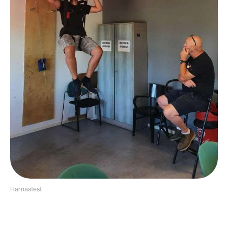
Harnastest