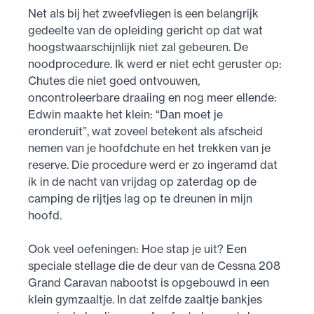
Net als bij het zweefvliegen is een belangrijk
gedeelte van de opleiding gericht op dat wat
hoogstwaarschijnlijk niet zal gebeuren. De
noodprocedure. Ik werd er niet echt geruster op:
Chutes die niet goed ontvouwen,
oncontroleerbare draaiing en nog meer ellende:
Edwin maakte het klein: “Dan moet je
eronderuit”, wat zoveel betekent als afscheid
nemen van je hoofdchute en het trekken van je
reserve. Die procedure werd er zo ingeramd dat
ik in de nacht van vrijdag op zaterdag op de
camping de rijtjes lag op te dreunen in mijn
hoofd.
Ook veel oefeningen: Hoe stap je uit? Een
speciale stellage die de deur van de Cessna 208
Grand Caravan nabootst is opgebouwd in een
klein gymzaaltje. In dat zelfde zaaltje bankjes