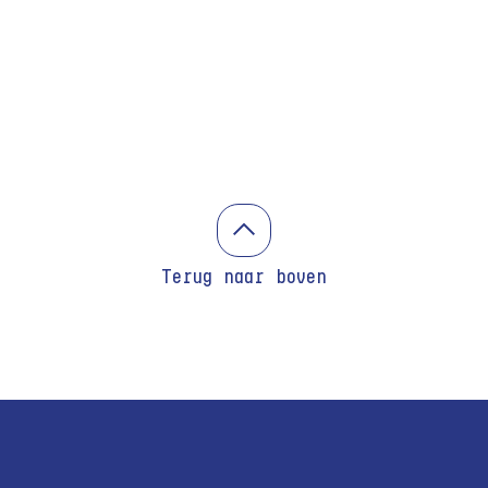
Terug naar boven