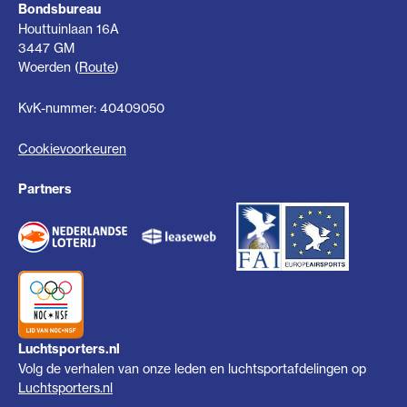
Bondsbureau
Houttuinlaan 16A
3447 GM
Woerden (
Route
)
KvK-nummer: 40409050
Cookievoorkeuren
Partners
Luchtsporters.nl
Volg de verhalen van onze leden en luchtsportafdelingen op
Luchtsporters.nl