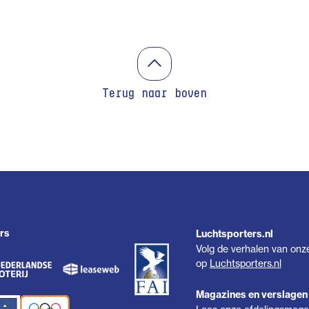
Terug naar boven
rs
Luchtsporters.nl
Volg de verhalen van onz
op
Luchtsporters.nl
Magazines en verslagen