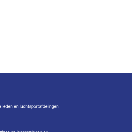
e leden en luchtsportafdelingen