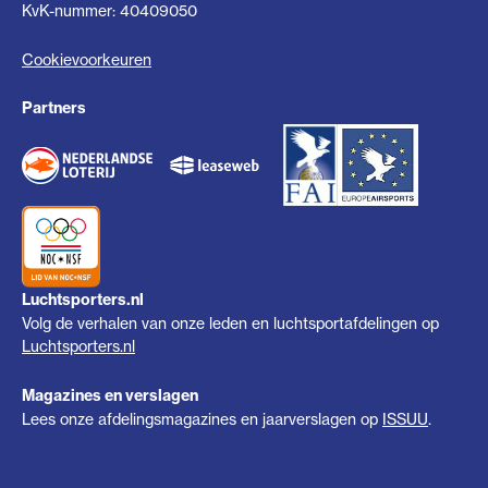
KvK-nummer: 40409050
Cookievoorkeuren
Partners
Luchtsporters.nl
Volg de verhalen van onze leden en luchtsportafdelingen op
Luchtsporters.nl
Magazines en verslagen
Lees onze afdelingsmagazines en jaarverslagen op
ISSUU
.