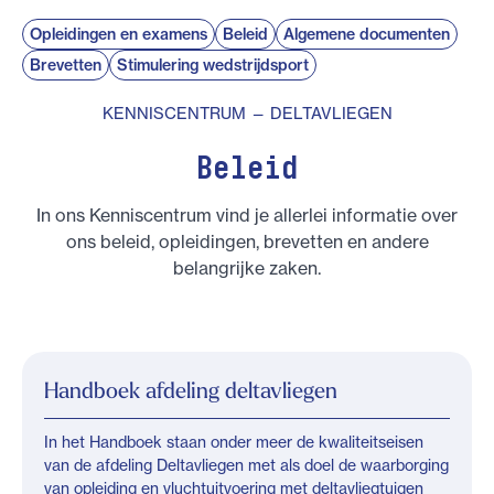
Opleidingen en examens
Beleid
Algemene documenten
Brevetten
Stimulering wedstrijdsport
KENNISCENTRUM — DELTAVLIEGEN
Beleid
In ons Kenniscentrum vind je allerlei informatie over
ons beleid, opleidingen, brevetten en andere
belangrijke zaken.
Handboek afdeling deltavliegen
In het Handboek staan onder meer de kwaliteitseisen
van de afdeling Deltavliegen met als doel de waarborging
van opleiding en vluchtuitvoering met deltavliegtuigen