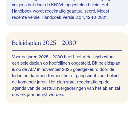
volgens het door de KNVvL opgestelde beleid. Het
Handboek wordt regelmatig geactualiseerd. Meest
recente versie: Handboek Versie 2.04, 12-10-2021.
Beleidsplan 2025 - 2030
Voor de jaren 2025 - 2030 heeft het afdelingsbestuur
een beleidsplan op hoofdlijnen opgesteld. Dit beleidsplan
is op de ALV in november 2025 goedgekeurd door de
leden en daarmee formeel het uitgangspunt voor beleid
de komende jaren. Het plan staat regelmatig op de
agenda van de bestuursvergaderingen van het ab en zal
ook elk jaar herijkt worden.