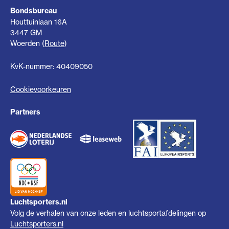
Bondsbureau
Houttuinlaan 16A
3447 GM
Woerden (
Route
)
KvK-nummer: 40409050
Cookievoorkeuren
Partners
Luchtsporters.nl
Volg de verhalen van onze leden en luchtsportafdelingen op
Luchtsporters.nl