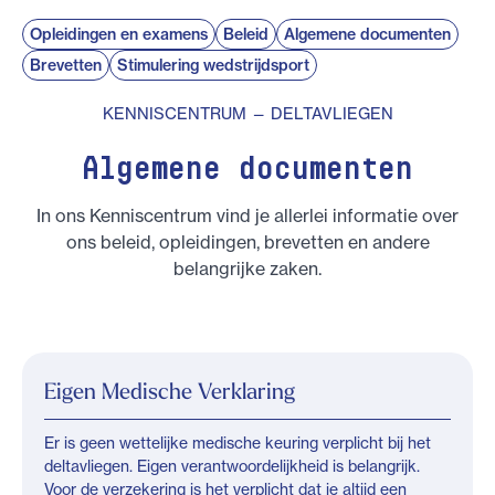
Opleidingen en examens
Beleid
Algemene documenten
Brevetten
Stimulering wedstrijdsport
KENNISCENTRUM — DELTAVLIEGEN
Algemene documenten
In ons Kenniscentrum vind je allerlei informatie over
ons beleid, opleidingen, brevetten en andere
belangrijke zaken.
Eigen Medische Verklaring
Er is geen wettelijke medische keuring verplicht bij het
deltavliegen. Eigen verantwoordelijkheid is belangrijk.
Voor de verzekering is het verplicht dat je altijd een