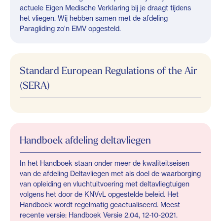
actuele Eigen Medische Verklaring bij je draagt tijdens
het vliegen. Wij hebben samen met de afdeling
Paragliding zo'n EMV opgesteld.
Standard European Regulations of the Air
(SERA)
Handboek afdeling deltavliegen
In het Handboek staan onder meer de kwaliteitseisen
van de afdeling Deltavliegen met als doel de waarborging
van opleiding en vluchtuitvoering met deltavliegtuigen
volgens het door de KNVvL opgestelde beleid. Het
Handboek wordt regelmatig geactualiseerd. Meest
recente versie: Handboek Versie 2.04, 12-10-2021.