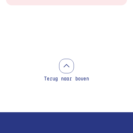
Terug naar boven