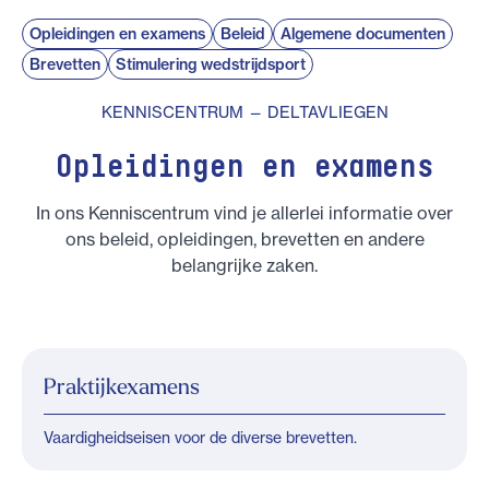
Opleidingen en examens
Beleid
Algemene documenten
Brevetten
Stimulering wedstrijdsport
KENNISCENTRUM — DELTAVLIEGEN
Opleidingen en examens
In ons Kenniscentrum vind je allerlei informatie over
ons beleid, opleidingen, brevetten en andere
belangrijke zaken.
Praktijkexamens
Vaardigheidseisen voor de diverse brevetten.