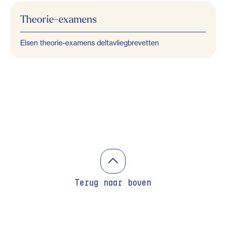
Theorie-examens
Eisen theorie-examens deltavliegbrevetten
Terug naar boven