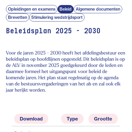
Opleidingen en examens
Beleid
Algemene documenten
Brevetten
Stimulering wedstrijdsport
Beleidsplan 2025 - 2030
Voor de jaren 2025 - 2030 heeft het afdelingsbestuur een
beleidsplan op hoofdlijnen opgesteld. Dit beleidsplan is op
de ALV in november 2025 goedgekeurd door de leden en
daarmee formeel het uitgangspunt voor beleid de
komende jaren. Het plan staat regelmatig op de agenda
van de bestuursvergaderingen van het ab en zal ook elk
jaar herijkt worden.
Download
Type
Grootte