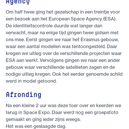
Agency
Om half twee ging het gezelschap in een treintje voor
een bezoek aan het European Space Agency (ESA).
De identiteitscontrole duurde wat langer dan
verwacht, maar na enige tijd gingen twee gidsen met
ons mee. Eerst gingen we naar het Erasmus gebouw,
waar een aantal modellen was tentoongesteld. Daar
kregen we uitleg over de verschillende projecten waar
ESA aan werkt. Vervolgens gingen we naar een ander
gebouw waar verschillende satellieten zagen en de
nodige uitleg kregen. Ook het eerder genoemde schild
werd in model getoond.
Afronding
Na een kleine 2 uur was deze toer over en keerden we
terug in Space Expo. Daar werd nog een groepsfoto
gemaakt en ging ieder zijns weegs.
Het was een geslaagde dag.