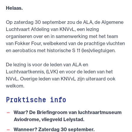
Helaas.
Op zaterdag 30 september zou de ALA, de Algemene
Luchtvaart Afdeling van KNVvL, een lezing
organiseren over en in samenwerking met het team
van Fokker Four, welbekend van de prachtige vluchten
en aerobatics met historische S 11 (les)vliegtuigen.
De lezing is voor de leden van ALA en
Luchtvaartkennis, (LVK) en voor de leden van het
NVvL. Overige leden van KNVvL zijn uiteraard ook
welkom.
Praktische info
Waar? De Briefingroom van luchtvaartmuseum
Aviodrome, vliegveld Lelystad.
Wanneer? Zaterdag 30 september.