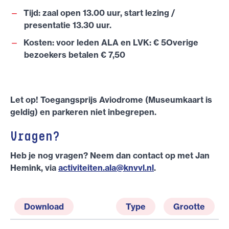
Tijd: zaal open 13.00 uur, start lezing /
presentatie 13.30 uur.
Kosten: voor leden ALA en LVK: € 5Overige
bezoekers betalen € 7,50
Let op! Toegangsprijs Aviodrome (Museumkaart is
geldig) en parkeren niet inbegrepen.
Vragen?
Heb je nog vragen? Neem dan contact op met Jan
Hemink, via
activiteiten.ala@knvvl.nl
.
Download
Type
Grootte