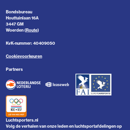
Bondsbureau
Houttuinlaan 16A
3447 GM
Woerden (
Route
)
KvK-nummer: 40409050
Cookievoorkeuren
Partners
Luchtsporters.nl
Volg de verhalen van onze leden en luchtsportafdelingen op