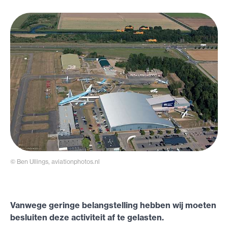
© Ben Ullings, aviationphotos.nl
Vanwege geringe belangstelling hebben wij moeten
besluiten deze activiteit af te gelasten.