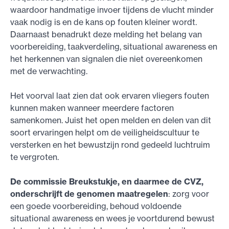
waardoor handmatige invoer tijdens de vlucht minder
vaak nodig is en de kans op fouten kleiner wordt.
Daarnaast benadrukt deze melding het belang van
voorbereiding, taakverdeling, situational awareness en
het herkennen van signalen die niet overeenkomen
met de verwachting.
Het voorval laat zien dat ook ervaren vliegers fouten
kunnen maken wanneer meerdere factoren
samenkomen. Juist het open melden en delen van dit
soort ervaringen helpt om de veiligheidscultuur te
versterken en het bewustzijn rond gedeeld luchtruim
te vergroten.
De commissie Breukstukje, en daarmee de CVZ,
onderschrijft de genomen maatregelen
: zorg voor
een goede voorbereiding, behoud voldoende
situational awareness en wees je voortdurend bewust