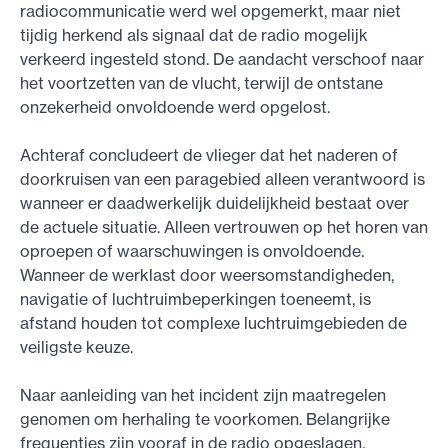
radiocommunicatie werd wel opgemerkt, maar niet
tijdig herkend als signaal dat de radio mogelijk
verkeerd ingesteld stond. De aandacht verschoof naar
het voortzetten van de vlucht, terwijl de ontstane
onzekerheid onvoldoende werd opgelost.
Achteraf concludeert de vlieger dat het naderen of
doorkruisen van een paragebied alleen verantwoord is
wanneer er daadwerkelijk duidelijkheid bestaat over
de actuele situatie. Alleen vertrouwen op het horen van
oproepen of waarschuwingen is onvoldoende.
Wanneer de werklast door weersomstandigheden,
navigatie of luchtruimbeperkingen toeneemt, is
afstand houden tot complexe luchtruimgebieden de
veiligste keuze.
Naar aanleiding van het incident zijn maatregelen
genomen om herhaling te voorkomen. Belangrijke
frequenties zijn vooraf in de radio opgeslagen,