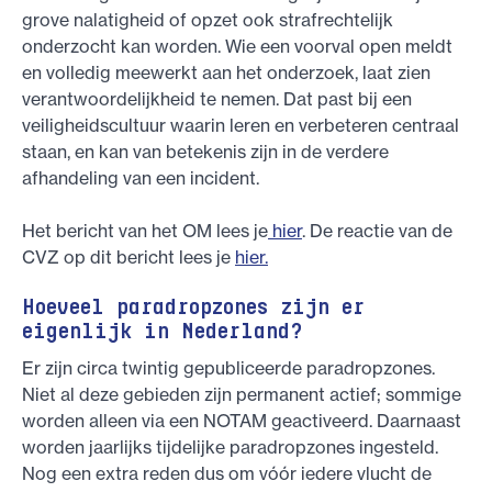
grove nalatigheid of opzet ook strafrechtelijk
onderzocht kan worden. Wie een voorval open meldt
en volledig meewerkt aan het onderzoek, laat zien
verantwoordelijkheid te nemen. Dat past bij een
veiligheidscultuur waarin leren en verbeteren centraal
staan, en kan van betekenis zijn in de verdere
afhandeling van een incident.
Het bericht van het OM lees je
hier
. De reactie van de
CVZ op dit bericht lees je
hier.
Hoeveel paradropzones zijn er
eigenlijk in Nederland?
Er zijn circa twintig gepubliceerde paradropzones.
Niet al deze gebieden zijn permanent actief; sommige
worden alleen via een NOTAM geactiveerd. Daarnaast
worden jaarlijks tijdelijke paradropzones ingesteld.
Nog een extra reden dus om vóór iedere vlucht de