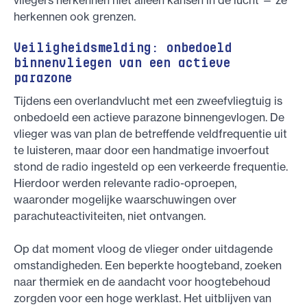
herkennen ook grenzen.
Veiligheidsmelding: onbedoeld
binnenvliegen van een actieve
parazone
Tijdens een overlandvlucht met een zweefvliegtuig is
onbedoeld een actieve parazone binnengevlogen. De
vlieger was van plan de betreffende veldfrequentie uit
te luisteren, maar door een handmatige invoerfout
stond de radio ingesteld op een verkeerde frequentie.
Hierdoor werden relevante radio-oproepen,
waaronder mogelijke waarschuwingen over
parachuteactiviteiten, niet ontvangen.
Op dat moment vloog de vlieger onder uitdagende
omstandigheden. Een beperkte hoogteband, zoeken
naar thermiek en de aandacht voor hoogtebehoud
zorgden voor een hoge werklast. Het uitblijven van