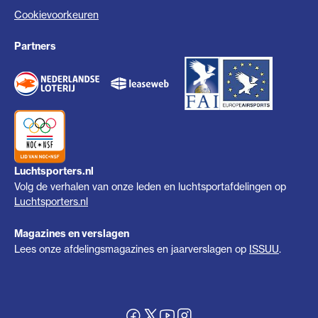
Cookievoorkeuren
Partners
Luchtsporters.nl
Volg de verhalen van onze leden en luchtsportafdelingen op
Luchtsporters.nl
Magazines en verslagen
Lees onze afdelingsmagazines en jaarverslagen op
ISSUU
.