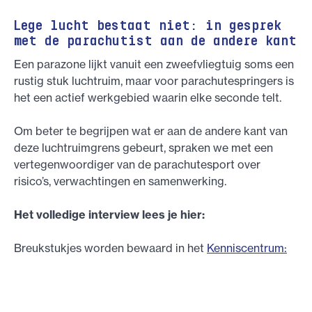
Lege lucht bestaat niet: in gesprek
met de parachutist aan de andere kant
Een parazone lijkt vanuit een zweefvliegtuig soms een
rustig stuk luchtruim, maar voor parachutespringers is
het een actief werkgebied waarin elke seconde telt.
Om beter te begrijpen wat er aan de andere kant van
deze luchtruimgrens gebeurt, spraken we met een
vertegenwoordiger van de parachutesport over
risico’s, verwachtingen en samenwerking.
Het volledige interview lees je hier:
Breukstukjes worden bewaard in het
Kenniscentrum: