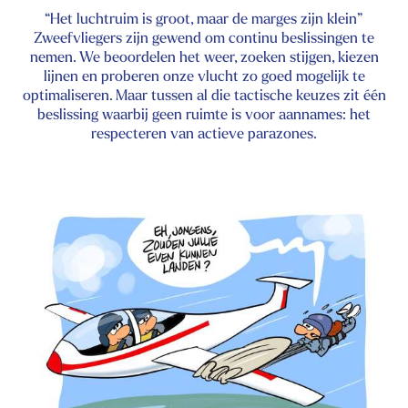
“Het luchtruim is groot, maar de marges zijn klein”
Zweefvliegers zijn gewend om continu beslissingen te
nemen. We beoordelen het weer, zoeken stijgen, kiezen
lijnen en proberen onze vlucht zo goed mogelijk te
optimaliseren. Maar tussen al die tactische keuzes zit één
beslissing waarbij geen ruimte is voor aannames: het
respecteren van actieve parazones.