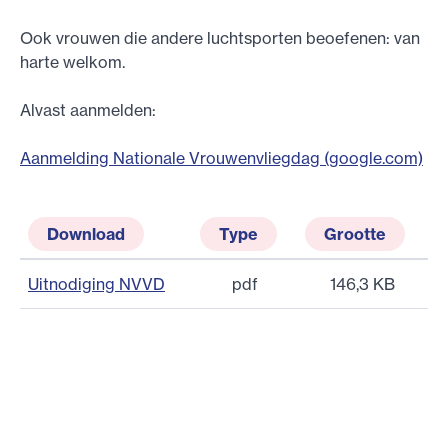
Ook vrouwen die andere luchtsporten beoefenen: van
harte welkom.
Alvast aanmelden:
Aanmelding Nationale Vrouwenvliegdag (google.com)
Download
Type
Grootte
Uitnodiging NVVD
pdf
146,3 KB