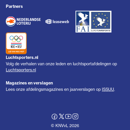
Partners
Luchtsporters.nl
Volg de verhalen van onze leden en luchtsportafdelingen op
Luchtsporters.nl
Magazines en verslagen
Lees onze afdelingsmagazines en jaarverslagen op
ISSUU
.
© KNVvL 2026