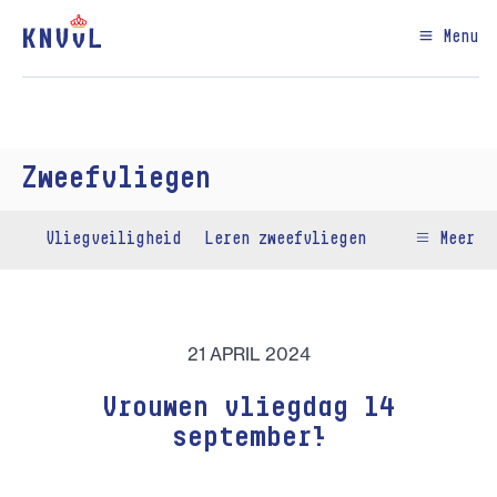
Menu
Zweefvliegen
Vliegveiligheid
Leren zweefvliegen
Meer
21 APRIL 2024
Vrouwen vliegdag 14
september!