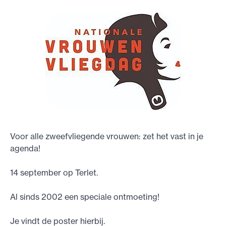
Voor alle zweefvliegende vrouwen: zet het vast in je
agenda!
14 september op Terlet.
Al sinds 2002 een speciale ontmoeting!
Je vindt de poster hierbij.