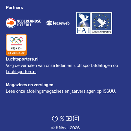
Partners
Luchtsporters.nl
Volg de verhalen van onze leden en luchtsportafdelingen op
Luchtsporters.nl
Magazines en verslagen
Lees onze afdelingsmagazines en jaarverslagen op
ISSUU
.
© KNVvL 2026