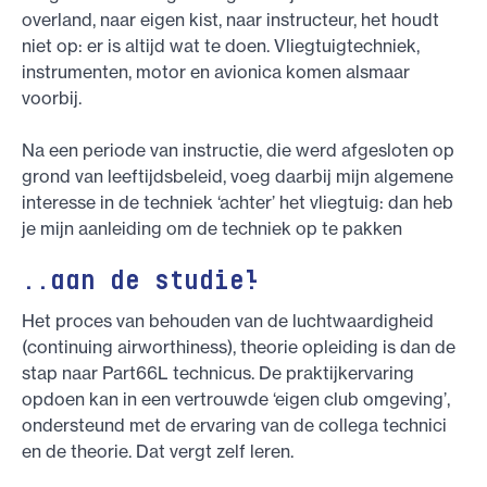
overland, naar eigen kist, naar instructeur, het houdt
niet op: er is altijd wat te doen. Vliegtuigtechniek,
instrumenten, motor en avionica komen alsmaar
voorbij.
Na een periode van instructie, die werd afgesloten op
grond van leeftijdsbeleid, voeg daarbij mijn algemene
interesse in de techniek ‘achter’ het vliegtuig: dan heb
je mijn aanleiding om de techniek op te pakken
..aan de studie!
Het proces van behouden van de luchtwaardigheid
(continuing airworthiness), theorie opleiding is dan de
stap naar Part66L technicus. De praktijkervaring
opdoen kan in een vertrouwde ‘eigen club omgeving’,
ondersteund met de ervaring van de collega technici
en de theorie. Dat vergt zelf leren.