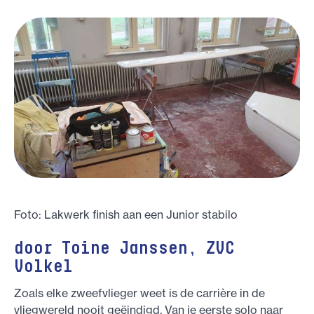
Foto: Lakwerk finish aan een Junior stabilo
door Toine Janssen, ZVC
Volkel
Zoals elke zweefvlieger weet is de carrière in de
vliegwereld nooit geëindigd. Van je eerste solo naar