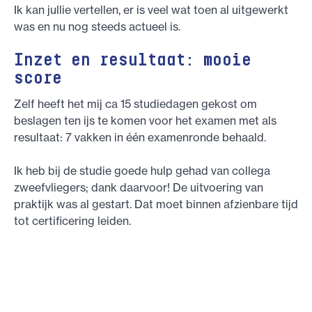
Ik kan jullie vertellen, er is veel wat toen al uitgewerkt
was en nu nog steeds actueel is.
Inzet en resultaat: mooie
score
Zelf heeft het mij ca 15 studiedagen gekost om
beslagen ten ijs te komen voor het examen met als
resultaat: 7 vakken in één examenronde behaald.
Ik heb bij de studie goede hulp gehad van collega
zweefvliegers; dank daarvoor! De uitvoering van
praktijk was al gestart. Dat moet binnen afzienbare tijd
tot certificering leiden.