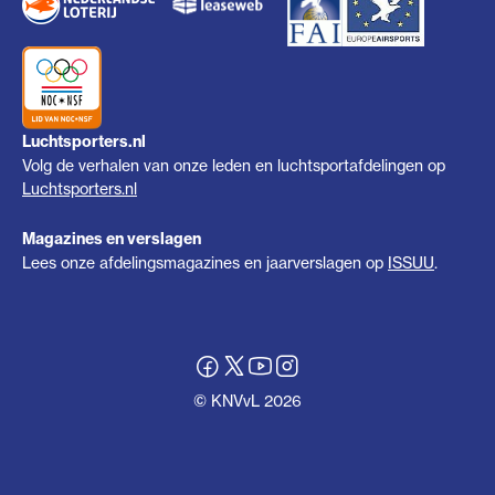
Luchtsporters.nl
Volg de verhalen van onze leden en luchtsportafdelingen op
Luchtsporters.nl
Magazines en verslagen
Lees onze afdelingsmagazines en jaarverslagen op
ISSUU
.
© KNVvL 2026