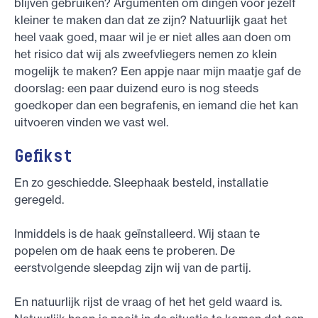
blijven gebruiken? Argumenten om dingen voor jezelf
kleiner te maken dan dat ze zijn? Natuurlijk gaat het
heel vaak goed, maar wil je er niet alles aan doen om
het risico dat wij als zweefvliegers nemen zo klein
mogelijk te maken? Een appje naar mijn maatje gaf de
doorslag: een paar duizend euro is nog steeds
goedkoper dan een begrafenis, en iemand die het kan
uitvoeren vinden we vast wel.
Gefikst
En zo geschiedde. Sleephaak besteld, installatie
geregeld.
Inmiddels is de haak geïnstalleerd. Wij staan te
popelen om de haak eens te proberen. De
eerstvolgende sleepdag zijn wij van de partij.
En natuurlijk rijst de vraag of het het geld waard is.