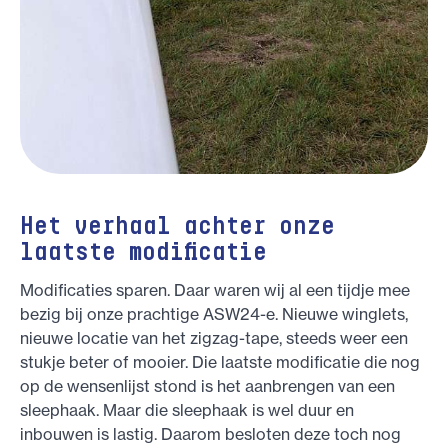
Het verhaal achter onze
laatste modificatie
Modificaties sparen. Daar waren wij al een tijdje mee
bezig bij onze prachtige ASW24-e. Nieuwe winglets,
nieuwe locatie van het zigzag-tape, steeds weer een
stukje beter of mooier. Die laatste modificatie die nog
op de wensenlijst stond is het aanbrengen van een
sleephaak. Maar die sleephaak is wel duur en
inbouwen is lastig. Daarom besloten deze toch nog