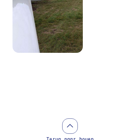
Terug naar boven