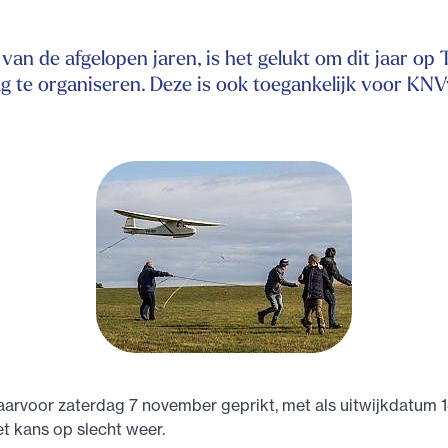
van de afgelopen jaren, is het gelukt om dit jaar op 
g te organiseren. Deze is ook toegankelijk voor KNV
arvoor zaterdag 7 november geprikt, met als uitwijkdatum
t kans op slecht weer.