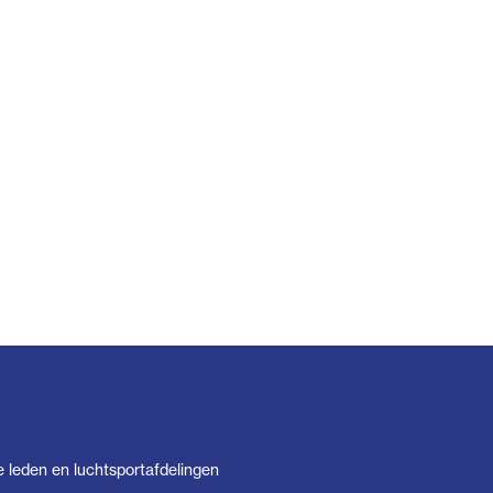
e leden en luchtsportafdelingen