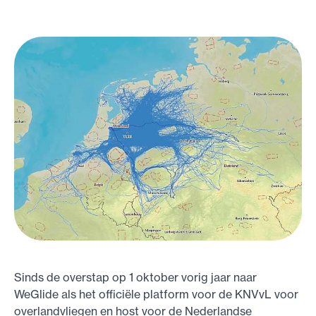
Sinds de overstap op 1 oktober vorig jaar naar
WeGlide als het officiële platform voor de KNVvL voor
overlandvliegen en host voor de Nederlandse