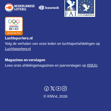
Luchtsporters.nl
Volg de verhalen van onze leden en luchtsportafdelingen op
Luchtsporters.nl
Magazines en verslagen
Lees onze afdelingsmagazines en jaarverslagen op
ISSUU
.
© KNVvL 2026