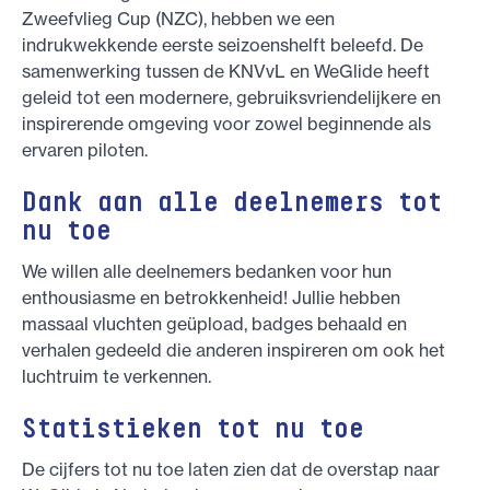
Zweefvlieg Cup (NZC), hebben we een
indrukwekkende eerste seizoenshelft beleefd. De
samenwerking tussen de KNVvL en WeGlide heeft
geleid tot een modernere, gebruiksvriendelijkere en
inspirerende omgeving voor zowel beginnende als
ervaren piloten.
Dank aan alle deelnemers tot
nu toe
We willen alle deelnemers bedanken voor hun
enthousiasme en betrokkenheid! Jullie hebben
massaal vluchten geüpload, badges behaald en
verhalen gedeeld die anderen inspireren om ook het
luchtruim te verkennen.
Statistieken tot nu toe
De cijfers tot nu toe laten zien dat de overstap naar