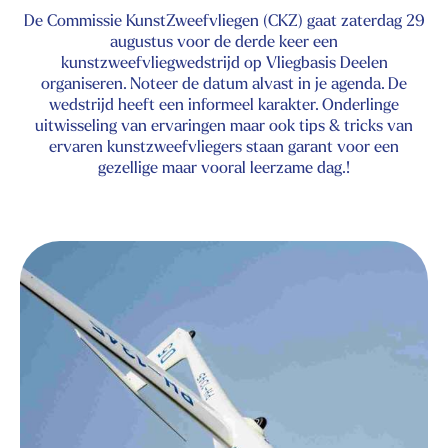
De Commissie KunstZweefvliegen (CKZ) gaat zaterdag 29
augustus voor de derde keer een
kunstzweefvliegwedstrijd op Vliegbasis Deelen
organiseren. Noteer de datum alvast in je agenda. De
wedstrijd heeft een informeel karakter. Onderlinge
uitwisseling van ervaringen maar ook tips & tricks van
ervaren kunstzweefvliegers staan garant voor een
gezellige maar vooral leerzame dag.!