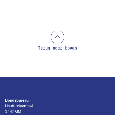
Terug naar boven
Bondsbureau
Houttuinlaan 16A
3447 GM