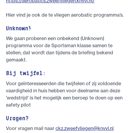
https://aerobatics.zweefvliegen.knvvl.nl/
Hier vind je ook de te vliegen aerobatic programma’s.
Unknown!
We gaan proberen een onbekend (Unknown)
programma voor de Sportsman klasse samen te
stellen; dat wordt dan tijdens de briefing bekend
gemaakt.
Bij twijfel:
Voor geïnteresseerden die twijfelen of zij voldoende
vaardigheid in huis hebben voor deelname aan deze
'wedstrijd' is het mogelijk een beroep te doen op een
safety pilot
Vragen?
Voor vragen mail naar
ckz.zweefvliegen@knvvl.nl