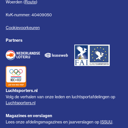
Woerden (
Route
)
KvK-nummer: 40409050
Cookievoorkeuren
Partners
Luchtsporters.nl
Volg de verhalen van onze leden en luchtsportafdelingen op
Luchtsporters.nl
Magazines en verslagen
Lees onze afdelingsmagazines en jaarverslagen op
ISSUU
.