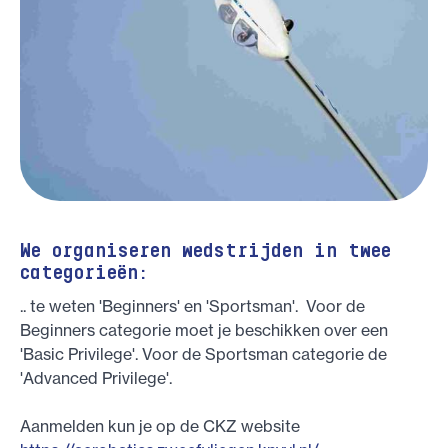
We organiseren wedstrijden in twee
categorieën:
.. te weten 'Beginners' en 'Sportsman'. Voor de
Beginners categorie moet je beschikken over een
'Basic Privilege'. Voor de Sportsman categorie de
'Advanced Privilege'.
Aanmelden kun je op de CKZ website