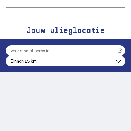
Jouw vlieglocatie