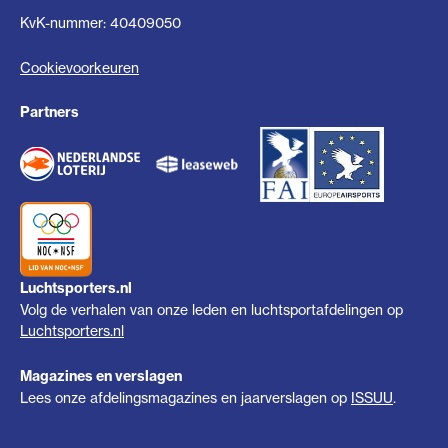
KvK-nummer: 40409050
Cookievoorkeuren
Partners
Luchtsporters.nl
Volg de verhalen van onze leden en luchtsportafdelingen op
Luchtsporters.nl
Magazines en verslagen
Lees onze afdelingsmagazines en jaarverslagen op
ISSUU
.