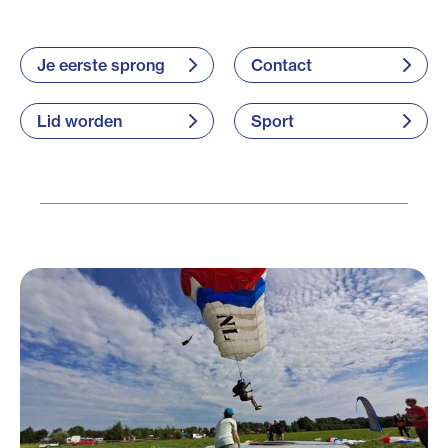
Je eerste sprong
Contact
Lid worden
Sport