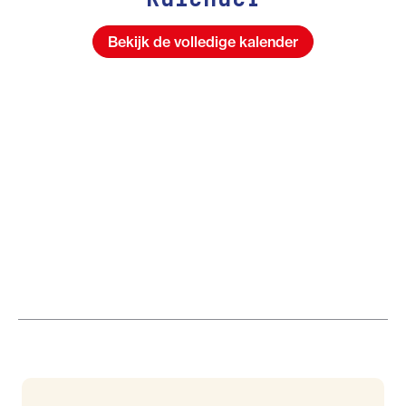
Bekijk de volledige kalender