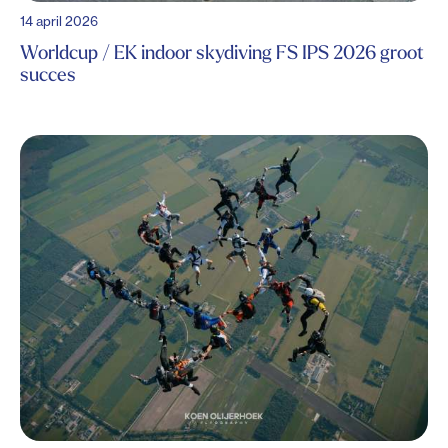
14 april 2026
Worldcup / EK indoor skydiving FS IPS 2026 groot
succes