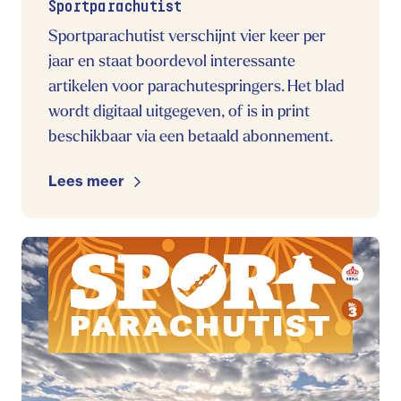
Sportparachutist
Sportparachutist verschijnt vier keer per
jaar en staat boordevol interessante
artikelen voor parachutespringers. Het blad
wordt digitaal uitgegeven, of is in print
beschikbaar via een betaald abonnement.
Lees meer