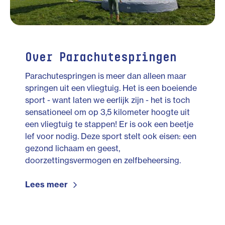
Over Parachutespringen
Parachutespringen is meer dan alleen maar
springen uit een vliegtuig. Het is een boeiende
sport - want laten we eerlijk zijn - het is toch
sensationeel om op 3,5 kilometer hoogte uit
een vliegtuig te stappen! Er is ook een beetje
lef voor nodig. Deze sport stelt ook eisen: een
gezond lichaam en geest,
doorzettingsvermogen en zelfbeheersing.
Lees meer