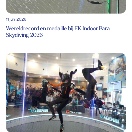
11 juni 2026
Wereldrecord en medaille bij EK Indoor Para
Skydiving 2026