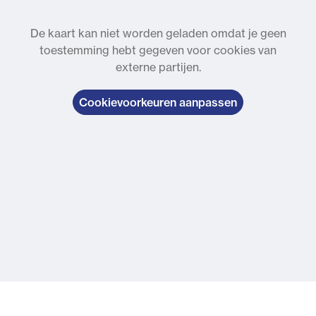
De kaart kan niet worden geladen omdat je geen
toestemming hebt gegeven voor cookies van
externe partijen.
Cookievoorkeuren aanpassen