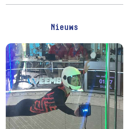
Nieuws