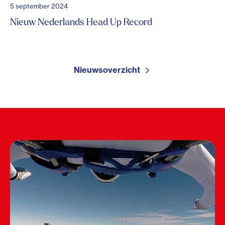
5 september 2024
Nieuw Nederlands Head Up Record
Nieuwsoverzicht