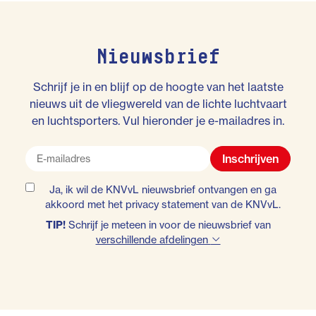
Nieuwsbrief
Schrijf je in en blijf op de hoogte van het laatste
nieuws uit de vliegwereld van de lichte luchtvaart
en luchtsporters. Vul hieronder je e-mailadres in.
Inschrijven
Ja, ik wil de KNVvL nieuwsbrief ontvangen en ga
akkoord met het
privacy statement
van de KNVvL.
TIP!
Schrijf je meteen in voor de nieuwsbrief van
verschillende afdelingen