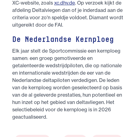
XC-website, zoals
xc.dhv.de
. Op verzoek kijkt de
afdeling Deltalviegen dan of je inderdaad aan de
criteria voor zo'n speldje voldoet. Diamant wordt
uitgereikt door de FAI.
De Nederlandse Kernploeg
Elk jaar stelt de Sportcommissie een kernploeg
samen: een groep gemotiveerde en
getalenteerde wedstrijdpiloten, die op nationale
en internationale wedstrijden de eer van de
Nederlandse deltapiloten verdedigen. De leden
van de kernploeg worden geselecteerd op basis
van de al geleverde prestaties, hun potentieel en
hun inzet op het gebied van deltavliegen. Het
selectiebeleid voor de kernploeg is in 2026
geactualiseerd.