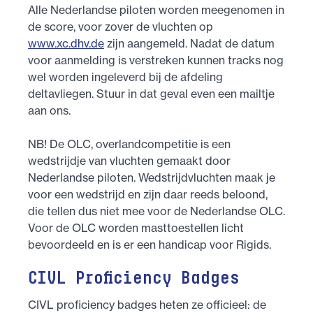
Alle Nederlandse piloten worden meegenomen in
de score, voor zover de vluchten op
www.xc.dhv.de
zijn aangemeld. Nadat de datum
voor aanmelding is verstreken kunnen tracks nog
wel worden ingeleverd bij de afdeling
deltavliegen. Stuur in dat geval even een mailtje
aan ons.
NB! De OLC, overlandcompetitie is een
wedstrijdje van vluchten gemaakt door
Nederlandse piloten. Wedstrijdvluchten maak je
voor een wedstrijd en zijn daar reeds beloond,
die tellen dus niet mee voor de Nederlandse OLC.
Voor de OLC worden masttoestellen licht
bevoordeeld en is er een handicap voor Rigids.
CIVL Proficiency Badges
CIVL proficiency badges heten ze officieel: de