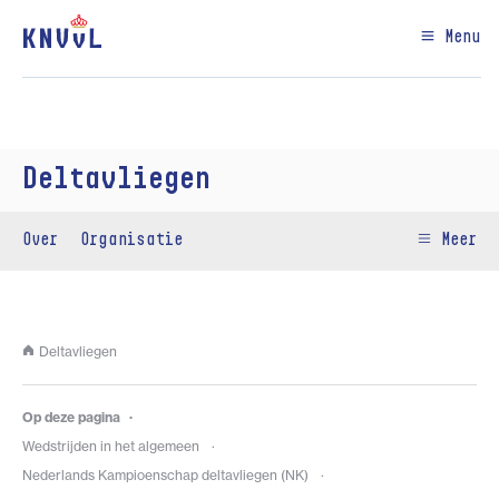
Menu
Deltavliegen
Over
Organisatie
Meer
Deltavliegen
Op deze pagina
Wedstrijden in het algemeen
Nederlands Kampioenschap deltavliegen (NK)