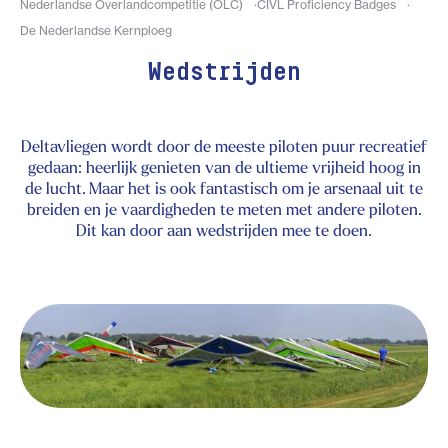
Nederlandse Overlandcompetitie (OLC)
CIVL Proficiency Badges
De Nederlandse Kernploeg
Wedstrijden
Deltavliegen wordt door de meeste piloten puur recreatief
gedaan: heerlijk genieten van de ultieme vrijheid hoog in
de lucht. Maar het is ook fantastisch om je arsenaal uit te
breiden en je vaardigheden te meten met andere piloten.
Dit kan door aan wedstrijden mee te doen.