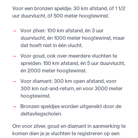
Voor een bronzen speldje: 30 km afstand, óf 1 1/2
uur duurvlucht, óf 500 meter hoogtewinst.
Voor zilver: 100 km afstand, én 3 uur
duurvlucht, én 1000 meter hoogtewinst, maar
dat hoeft niet in één vlucht.
Voor goud, ook over meerdere vluchten te
spreiden: 150 km afstand, én 5 uur duurvlucht,
én 2000 meter hoogtewinst.
Voor diamant: 300 km open afstand, voor
300 km out-and-return, en voor 3000 meter
hoogtewinst.
Bronzen speldjes worden uitgereikt door de
deltavliegscholen.
Om voor zilver, goud en diamant in aanmerking te
komen dien je je vluchten te registreren op een