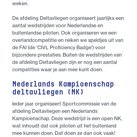
weken.
De afdeling Deltavliegen organiseert jaarlijks een
aantal wedstrijden voor Nederlandse en
buitenlandse piloten. Ook organiseren we een
overlandcompetitie en reiken we speldjes uit van
de FAI (de 'CIVL Proficiency Badge') voor
bijzondere prestaties. Buiten de wedstrijden van
de afdeling Deltavliegen zijn er nog een aantal
competities waar je aan mee kunt doen.
Nederlands Kampioenschap
deltavliegen (NK)
Ieder jaar organiseert Sportcommissie van de
afdeling Deltavliegen een Nederlands
Kampioenschap. Deze wedstrijd is een open NK,
wat inhoudt dat ook piloten uit het buitenland
mee kunnen doen. Dat doen ze dan ook vaak!