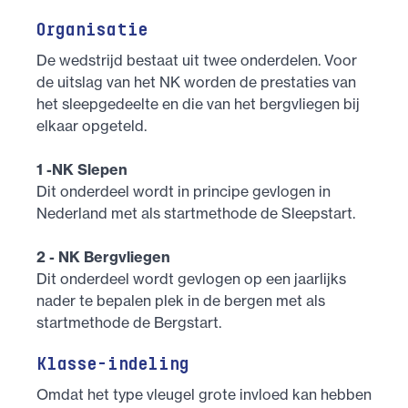
Organisatie
De wedstrijd bestaat uit twee onderdelen. Voor
de uitslag van het NK worden de prestaties van
het sleepgedeelte en die van het bergvliegen bij
elkaar opgeteld.
1 -NK Slepen
Dit onderdeel wordt in principe gevlogen in
Nederland met als startmethode de Sleepstart.
2 - NK Bergvliegen
Dit onderdeel wordt gevlogen op een jaarlijks
nader te bepalen plek in de bergen met als
startmethode de Bergstart.
Klasse-indeling
Omdat het type vleugel grote invloed kan hebben