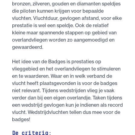
bronzen, zilveren, gouden en diamanten speldjes
die piloten kunnen krijgen voor bepaalde
vluchten. Vluchtduur, gevlogen afstand, voor elke
prestatie is wel een speldje. Ook de relatief
kleine maar spannende stappen op gebied van
overlandvliegen worden zo aangemoedigd en
gewaardeerd.
Het idee van de Badges is prestaties op
vlieggebied en het overlandvliegen te stimuleren
en te waarderen. Waar en in welk verband de
vlucht heeft plaatsgevonden is voor de badges
niet relevant. Tijdens wedstrijden vlieg je vaak
verder dan bij een eigen overlandje. Taken tijdens
een wedstrijd gevlogen kun je indienen als record
vlucht. Wedstrijdvluchten tellen dus mee voor de
badges!
De criteria: