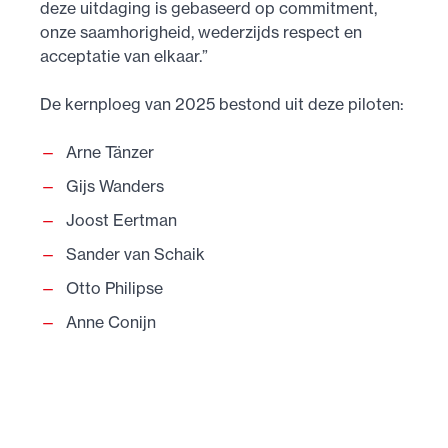
deze uitdaging is gebaseerd op commitment,
onze saamhorigheid, wederzijds respect en
acceptatie van elkaar.”
De kernploeg van 2025 bestond uit deze piloten:
Arne Tänzer
Gijs Wanders
Joost Eertman
Sander van Schaik
Otto Philipse
Anne Conijn