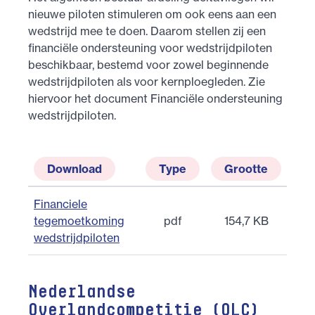
nieuwe piloten stimuleren om ook eens aan een
wedstrijd mee te doen. Daarom stellen zij een
financiële ondersteuning voor wedstrijdpiloten
beschikbaar, bestemd voor zowel beginnende
wedstrijdpiloten als voor kernploegleden. Zie
hiervoor het document Financiële ondersteuning
wedstrijdpiloten.
Download
Type
Grootte
Financiele
tegemoetkoming
pdf
154,7 KB
wedstrijdpiloten
Nederlandse
Overlandcompetitie (OLC)