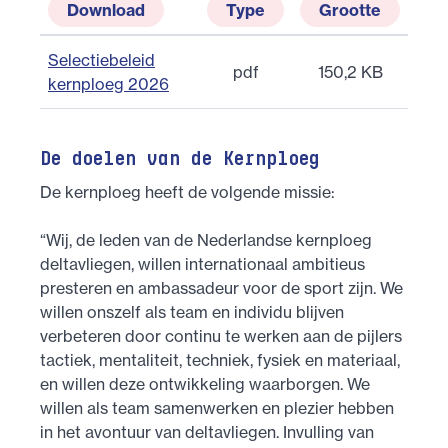
Download
Type
Grootte
Selectiebeleid
pdf
150,2 KB
kernploeg 2026
De doelen van de Kernploeg
De kernploeg heeft de volgende missie:
“Wij, de leden van de Nederlandse kernploeg
deltavliegen, willen internationaal ambitieus
presteren en ambassadeur voor de sport zijn. We
willen onszelf als team en individu blijven
verbeteren door continu te werken aan de pijlers
tactiek, mentaliteit, techniek, fysiek en materiaal,
en willen deze ontwikkeling waarborgen. We
willen als team samenwerken en plezier hebben
in het avontuur van deltavliegen. Invulling van