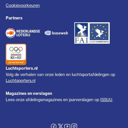
Cookievoorkeuren
Partners
Luchtsporters.nl
Volg de verhalen van onze leden en luchtsportafdelingen op
Luchtsporters.nl
Magazines en verslagen
Lees onze afdelingsmagazines en jaarverslagen op
ISSUU
.