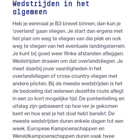
Wedstrijden in het
algemeen
Heb je eenmaal je B3 brevet binnen, dan kun je
'overland' gaan vliegen. Je start dan ergens met
het plan om weg te vliegen van die plek en ook
weg te vliegen van het eventuele landingsterrein.
Je kunt bij goed weer flinke afstanden afleggen.
Wedstrijden draaien om dat overlandvliegen. Je
meet daarbij jouw vaardigheden in het
overlandvliegen of cross-country vliegen met
andere piloten. Bij de meeste wedstrijden is het
de bedoeling dat iedereen dezelfde route aflegt
in een zo kort mogelijke tijd. De puntentelling en
uitslag zijn gebaseerd op hoe ver je gekomen
bent en hoe snel je het doel hebt bereikt. De
meeste wedstrijden duren enkele dagen tot een
week. Europese Kampioenschappen en
Wereldkampioenschappen duren vaak twee