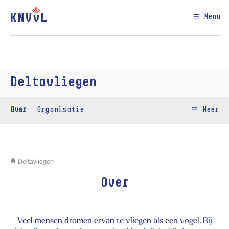
Menu
Deltavliegen
Over
Organisatie
Meer
Deltavliegen
Over
Veel mensen dromen ervan te vliegen als een vogel. Bij