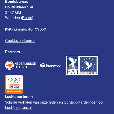
Bondsbureau
Houttuinlaan 16A
3447 GM
Woerden (
Route
)
KvK-nummer: 40409050
Cookievoorkeuren
Partners
Luchtsporters.nl
Volg de verhalen van onze leden en luchtsportafdelingen op
Luchtsporters.nl