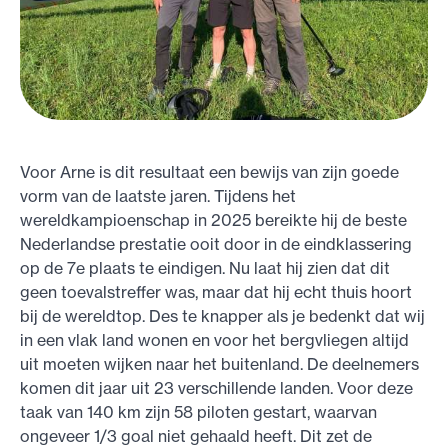
Voor Arne is dit resultaat een bewijs van zijn goede
vorm van de laatste jaren. Tijdens het
wereldkampioenschap in 2025 bereikte hij de beste
Nederlandse prestatie ooit door in de eindklassering
op de 7e plaats te eindigen. Nu laat hij zien dat dit
geen toevalstreffer was, maar dat hij echt thuis hoort
bij de wereldtop. Des te knapper als je bedenkt dat wij
in een vlak land wonen en voor het bergvliegen altijd
uit moeten wijken naar het buitenland. De deelnemers
komen dit jaar uit 23 verschillende landen. Voor deze
taak van 140 km zijn 58 piloten gestart, waarvan
ongeveer 1/3 goal niet gehaald heeft. Dit zet de