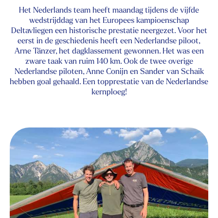
Het Nederlands team heeft maandag tijdens de vijfde
wedstrijddag van het Europees kampioenschap
Deltavliegen een historische prestatie neergezet. Voor het
eerst in de geschiedenis heeft een Nederlandse piloot,
Arne Tänzer, het dagklassement gewonnen. Het was een
zware taak van ruim 140 km. Ook de twee overige
Nederlandse piloten, Anne Conijn en Sander van Schaik
hebben goal gehaald. Een topprestatie van de Nederlandse
kernploeg!