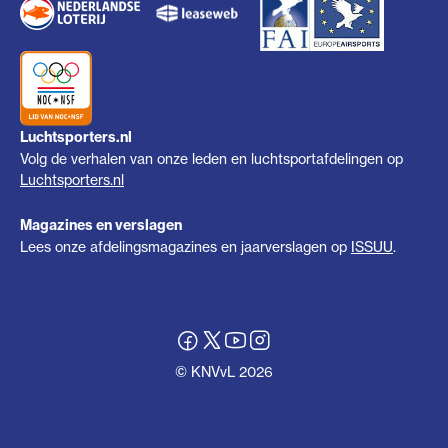
Luchtsporters.nl
Volg de verhalen van onze leden en luchtsportafdelingen op
Luchtsporters.nl
Magazines en verslagen
Lees onze afdelingsmagazines en jaarverslagen op
ISSUU
.
© KNVvL 2026