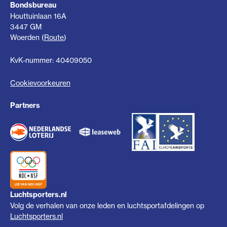
Bondsbureau
Houttuinlaan 16A
3447 GM
Woerden (
Route
)
KvK-nummer: 40409050
Cookievoorkeuren
Partners
Luchtsporters.nl
Volg de verhalen van onze leden en luchtsportafdelingen op
Luchtsporters.nl