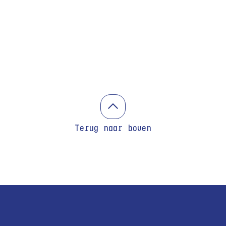
Terug naar boven