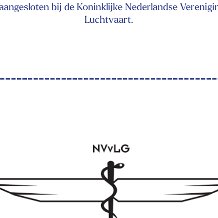
aangesloten bij de Koninklijke Nederlandse Verenigi
Luchtvaart.