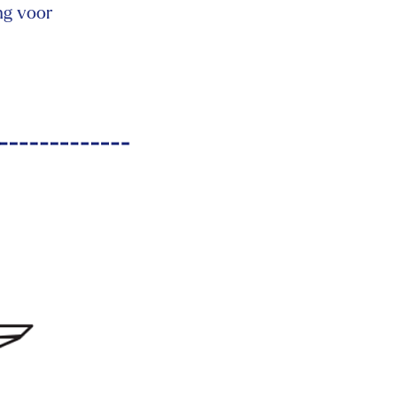
ng voor