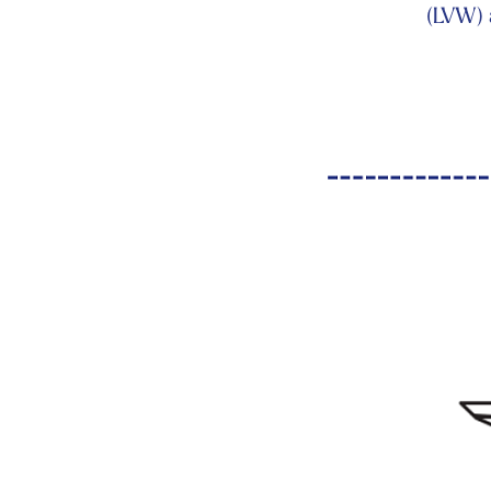
(LVW) 