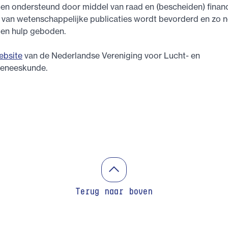
en ondersteund door middel van raad en (bescheiden) financ
n van wetenschappelijke publicaties wordt bevorderd en zo 
s en hulp geboden.
ebsite
van de Nederlandse Vereniging voor Lucht- en
geneeskunde.
Terug naar boven