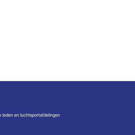
e leden en luchtsportafdelingen